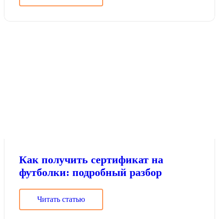
Как получить сертификат на
футболки: подробный разбор
Читать статью