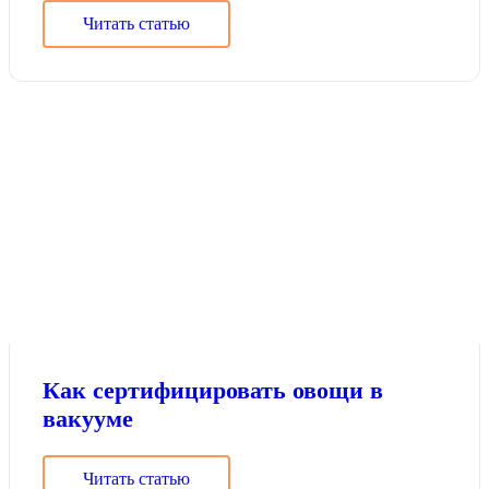
Читать статью
Как сертифицировать овощи в
вакууме
Читать статью