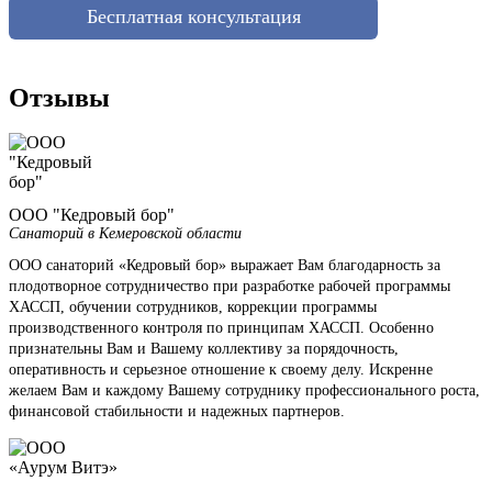
Бесплатная консультация
Отзывы
ООО "Кедровый бор"
Санаторий в Кемеровской области
ООО санаторий «Кедровый бор» выражает Вам благодарность за
плодотворное сотрудничество при разработке рабочей программы
ХАССП, обучении сотрудников, коррекции программы
производственного контроля по принципам ХАССП. Особенно
признательны Вам и Вашему коллективу за порядочность,
оперативность и серьезное отношение к своему делу. Искренне
желаем Вам и каждому Вашему сотруднику профессионального роста,
финансовой стабильности и надежных партнеров.