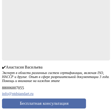
✔️Анастасия Васильева
Эксперт в области различных систем сертификации, включая ISO,
HACCP и другие. Опыт в сфере разрешительной документации 3 года.
Помощь и внимание на каждом этапе
88006007055
info@ntdstandart.ru
Бесплатная консультация