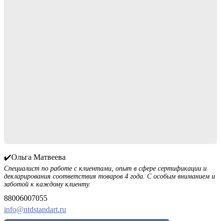
✔️Ольга Матвеева
Специалист по работе с клиентами, опыт в сфере сертификации и
декларирования соответствия товаров 4 года. С особым вниманием и
заботой к каждому клиенту.
88006007055
info@ntdstandart.ru