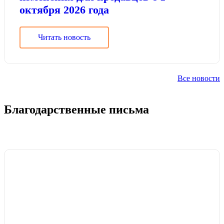
октября 2026 года
Читать новость
Все новости
Благодарственные письма