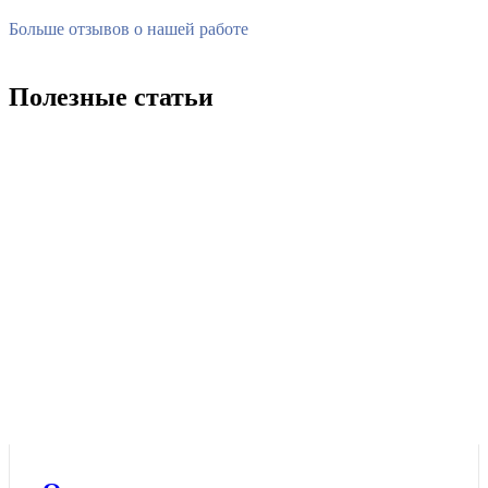
Больше отзывов о нашей работе
Полезные статьи