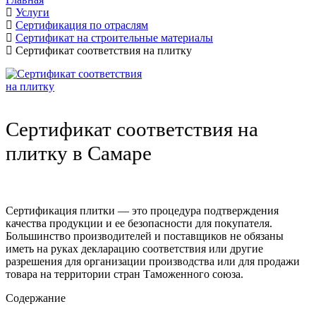
Услуги
Сертификация по отраслям
Сертификат на строительные материалы
Сертификат соответствия на плитку
Сертификат соответствия на
плитку в Самаре
Сертификация плитки — это процедура подтверждения
качества продукции и ее безопасности для покупателя.
Большинство производителей и поставщиков не обязаны
иметь на руках декларацию соответствия или другие
разрешения для организации производства или для продажи
товара на территории стран Таможенного союза.
Содержание