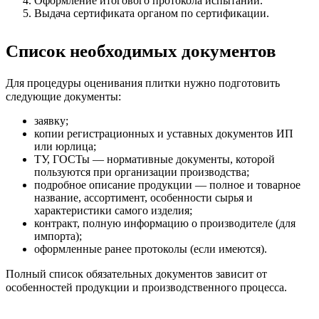
Оформление итогового протокола испытаний.
Выдача сертификата органом по сертификации.
Список необходимых документов
Для процедуры оценивания плитки нужно подготовить
следующие документы:
заявку;
копии регистрационных и уставных документов ИП
или юрлица;
ТУ, ГОСТы — нормативные документы, которой
пользуются при организации производства;
подробное описание продукции — полное и товарное
название, ассортимент, особенности сырья и
характеристики самого изделия;
контракт, полную информацию о производителе (для
импорта);
оформленные ранее протоколы (если имеются).
Полный список обязательных документов зависит от
особенностей продукции и производственного процесса.