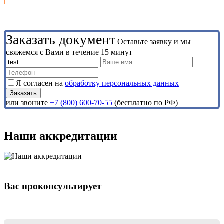
Заказать документ
Оставьте заявку и мы
свяжемся с Вами в течение 15 минут
Я согласен на
обработку персональных данных
или звоните
+7 (800) 600-70-55
(бесплатно по РФ)
Наши аккредитации
Вас проконсультирует