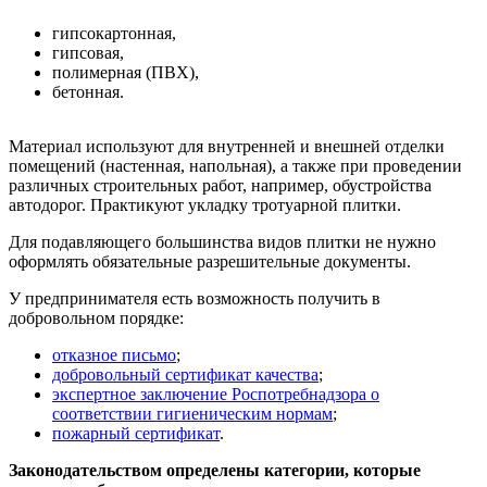
гипсокартонная,
гипсовая,
полимерная (ПВХ),
бетонная.
Материал используют для внутренней и внешней отделки
помещений (настенная, напольная), а также при проведении
различных строительных работ, например, обустройства
автодорог. Практикуют укладку тротуарной плитки.
Для подавляющего большинства видов плитки не нужно
оформлять обязательные разрешительные документы.
У предпринимателя есть возможность получить в
добровольном порядке:
отказное письмо
;
добровольный сертификат качества
;
экспертное заключение Роспотребнадзора о
соответствии гигиеническим нормам
;
пожарный сертификат
.
Законодательством определены категории, которые