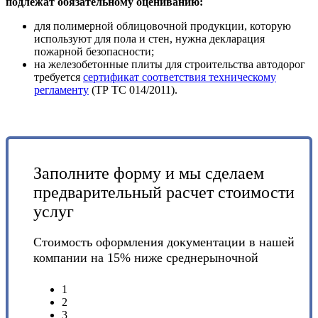
подлежат обязательному оцениванию:
для полимерной облицовочной продукции, которую
используют для пола и стен, нужна декларация
пожарной безопасности;
на железобетонные плиты для строительства автодорог
требуется
сертификат соответствия техническому
регламенту
(ТР ТС 014/2011).
Заполните форму и мы сделаем
предварительный расчет стоимости
услуг
Стоимость оформления документации в нашей
компании на 15% ниже среднерыночной
1
2
3