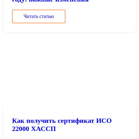
Читать статью
Как получить сертификат ИСО
22000 ХАССП