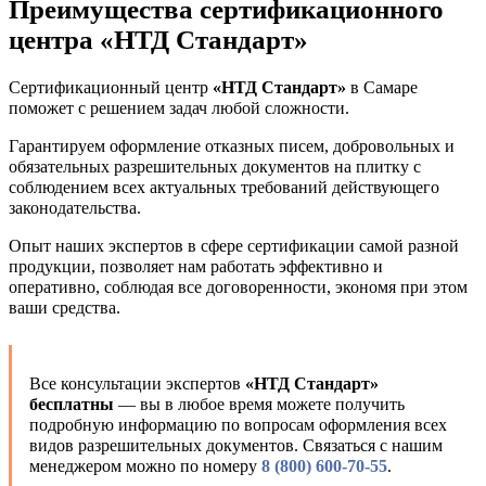
Преимущества сертификационного
центра «НТД Стандарт»
Сертификационный центр
«НТД Стандарт»
в Самаре
поможет с решением задач любой сложности.
Гарантируем оформление отказных писем, добровольных и
обязательных разрешительных документов на плитку с
соблюдением всех актуальных требований действующего
законодательства.
Опыт наших экспертов в сфере сертификации самой разной
продукции, позволяет нам работать эффективно и
оперативно, соблюдая все договоренности, экономя при этом
ваши средства.
Все консультации экспертов
«НТД Стандарт»
бесплатны
— вы в любое время можете получить
подробную информацию по вопросам оформления всех
видов разрешительных документов. Связаться с нашим
менеджером можно по номеру
8 (800) 600-70-55
.