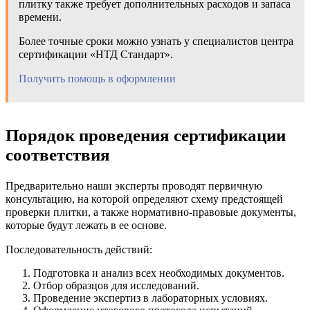
плитку также требует дополнительных расходов и запаса
времени.
Более точные сроки можно узнать у специалистов центра
сертификации «НТД Стандарт».
Получить помощь в оформлении
Порядок проведения сертификации
соответствия
Предварительно наши эксперты проводят первичную
консультацию, на которой определяют схему предстоящей
проверки плитки, а также нормативно-правовые документы,
которые будут лежать в ее основе.
Последовательность действий:
Подготовка и анализ всех необходимых документов.
Отбор образцов для исследований.
Проведение экспертиз в лабораторных условиях.