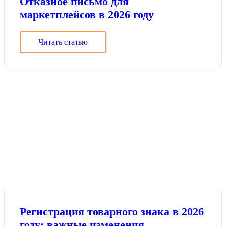
Отказное письмо для
маркетплейсов в 2026 году
Читать статью
Регистрация товарного знака в 2026
году: важные изменения