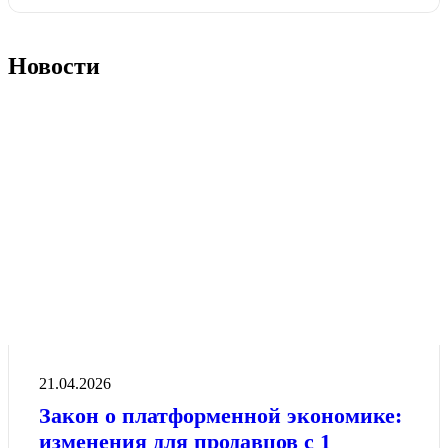
Новости
21.04.2026
Закон о платформенной экономике:
изменения для продавцов с 1