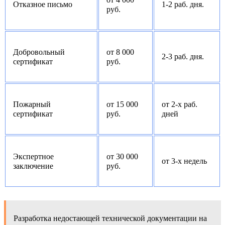
Отказное письмо
1-2 раб. дня.
руб.
Добровольный
от 8 000
2-3 раб. дня.
сертификат
руб.
Пожарный
от 15 000
от 2-х раб.
сертификат
руб.
дней
Экспертное
от 30 000
от 3-х недель
заключение
руб.
Разработка недостающей технической документации на