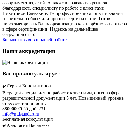
ассортимент изделий. А также выражаю искреннюю
благодарность специалисту по работе с клиентами
Никитиной Елизавете. Ее профессионализм, опыт и знания
значительно облегчили процесс сертификации. Готов
порекомендовать Вашу организацию как надёжного партнера
в сфере сертификации. Надеюсь на дальнейшее
сотрудничество!
Больше отзывов о нашей работе
Наши аккредитации
Вас проконсультирует
✔️Сергей Константинов
Ведущий специалист по работе с клиентами, опыт в сфере
разрешительной документации 5 лет. Повышенный уровень
стрессоустойчивости.
88006007055 доб. 231
info@ntdstandart.ru
Бесплатная консультация
✔️Анастасия Васильева