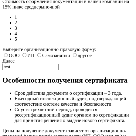
Стоимость оформления документации в нашей компании на
15% ниже среднерыночной
1
2
3
4
5
Выберите организационно-правовую форму:
ООО
ИП
Самозанятый
другое
Далее
Особенности получения сертификата
Срок действия документа о сертификации – 3 года.
Ежегодный инспекционный аудит, подтверждающий
соответствие системе качества и безопасности.
Спустя трехлетний период, проводится
ресертификационный аудит органом по сертификации
для принятия решения о выдаче нового сертификата.
Цены на получение документа зависят от организационно-