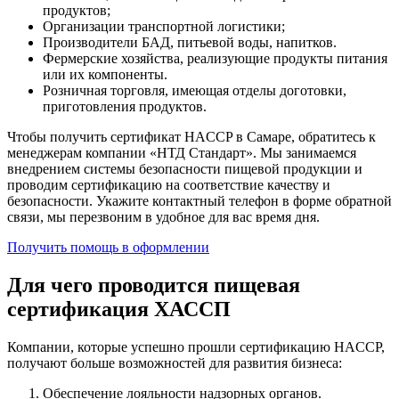
продуктов;
Организации транспортной логистики;
Производители БАД, питьевой воды, напитков.
Фермерские хозяйства, реализующие продукты питания
или их компоненты.
Розничная торговля, имеющая отделы доготовки,
приготовления продуктов.
Чтобы получить сертификат HACCP в Самаре, обратитесь к
менеджерам компании «НТД Стандарт». Мы занимаемся
внедрением системы безопасности пищевой продукции и
проводим сертификацию на соответствие качеству и
безопасности. Укажите контактный телефон в форме обратной
связи, мы перезвоним в удобное для вас время дня.
Получить помощь в оформлении
Для чего проводится пищевая
сертификация ХАССП
Компании, которые успешно прошли сертификацию HACCP,
получают больше возможностей для развития бизнеса:
Обеспечение лояльности надзорных органов.