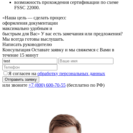
возможность прохождения сертификации по схеме
FSSC 22000.
«Наша цель — сделать процесс
оформления документации
максимально удобным и
быстрым для Вас»
У вас есть замечания или предложения?
Мы всегда готовы выслушать.
Написать руководителю
Консультация
Оставьте заявку и мы свяжемся с Вами в
течение 15 минут
Я согласен на
обработку персональных данных
или звоните
+7 (800) 600-70-55
(бесплатно по РФ)