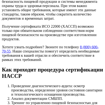
безопасность пищевой продукции и системы менеджмента
охраны труда и здоровья персонала. При этом важно
установить общие требования, которые имеют эти данные
стандарты, таким образом, чтобы сократить количество
документов и временных затрат.
Получение сертификата ИСО 22000 (ХАССП) возможно
только при обязательном соблюдении соответствия норм
пищевой безопасности на производстве при изготовлении
продуктов.
Хотите узнать подробнее? Звоните по телефону
8 (800) 600-
70-55
. Наши специалисты помогут определить необходимые
требования к вашей отрасли и обеспечить соответствие в
рамках этих требований.
Как проходит процедура сертификации
HACCP
Проведение диагностического аудита: осмотр
производства, определение уровня состояния санитарии
и технологического оснащения производства.
Анализ документации СМБПП.
Тренинг по управлению пищевой безопасностью для