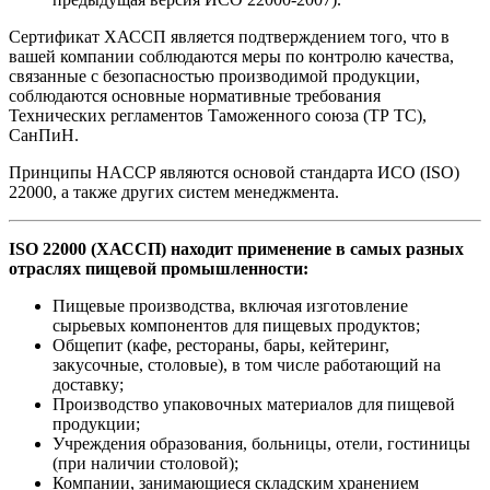
Сертификат ХАССП является подтверждением того, что в
вашей компании соблюдаются меры по контролю качества,
связанные с безопасностью производимой продукции,
соблюдаются основные нормативные требования
Технических регламентов Таможенного союза (ТР ТС),
СанПиН.
Принципы HACCP являются основой стандарта ИСО (ISO)
22000, а также других систем менеджмента.
ISO 22000 (ХАССП) находит применение в самых разных
отраслях пищевой промышленности:
Пищевые производства, включая изготовление
сырьевых компонентов для пищевых продуктов;
Общепит (кафе, рестораны, бары, кейтеринг,
закусочные, столовые), в том числе работающий на
доставку;
Производство упаковочных материалов для пищевой
продукции;
Учреждения образования, больницы, отели, гостиницы
(при наличии столовой);
Компании, занимающиеся складским хранением