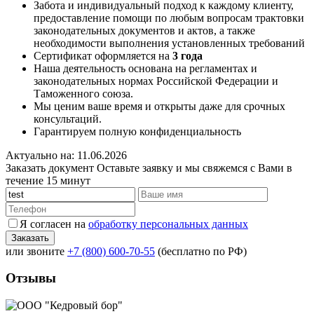
Забота и индивидуальный подход к каждому клиенту,
предоставление помощи по любым вопросам трактовки
законодательных документов и актов, а также
необходимости выполнения установленных требований
Сертификат оформляется на
3 года
Наша деятельность основана на регламентах и
законодательных нормах Российской Федерации и
Таможенного союза.
Мы ценим ваше время и открыты даже для срочных
консультаций.
Гарантируем полную конфиденциальность
Актуально на: 11.06.2026
Заказать документ
Оставьте заявку и мы свяжемся с Вами в
течение 15 минут
Я согласен на
обработку персональных данных
или звоните
+7 (800) 600-70-55
(бесплатно по РФ)
Отзывы