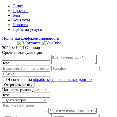
О нас
Проекты
Блог
Контакты
Новости
Прайс на услуги
Политика конфиденциальности
2022 © НТД Стандарт
Срочная консультация
Я согласен на
обработку персональных данных
Написать руководителю