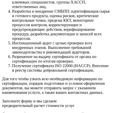
ключевых специалистов, группы ХАССП,
ответственных лиц.
Разработка и внедрение СМБПП: идентификация сырья
и готового продукта, оценка рисков, критические
контрольные точки, пределы ККТ, мониторинг
процессов контроля, корректирующие и
предупреждающие действия, верифицирование
процедур, разработка документации и записей всех
процессов.
Инспекционный аудит с целью проверки всех
внедренных этапов. Выполнение требований
законодательства и рекомендаций аудиторов.
Разрешение на выдачу сертификата от органа по
сертификации по итогам проверки.
Получение сертификата ISO 22000 (HACCP). Внесение
в реестр системы добровольной сертификации.
Для того чтобы узнать всю необходимую информацию по
сертификации, порядок подготовки и условия оформления
документов, вы можете отправить запрос с указанием
наименования услуги, а также ваших контактных данных.
Заполните форму и мы сделаем
предварительный расчет стоимости услуг