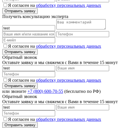
Я согласен на
обработку персональных данных
Получить консультацию эксперта
Я согласен на
обработку персональных данных
Обратный звонок
Оставьте заявку и мы свяжемся с Вами в течение 15 минут
Я согласен на
обработку персональных данных
или звоните
+7 (800) 600-70-55
(бесплатно по РФ)
Обратный звонок
Оставьте заявку и мы свяжемся с Вами в течение 15 минут
Я согласен на
обработку персональных данных