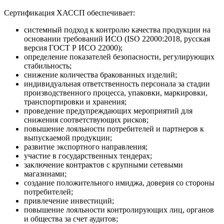
Сертификация ХАССП обеспечивает:
системный подход к контролю качества продукции на
основании требований ИСО (ISO 22000:2018, русская
версия ГОСТ Р ИСО 22000);
определение показателей безопасности, регулирующих
стабильность;
снижение количества бракованных изделий;
индивидуальная ответственность персонала за стадии
производственного процесса, упаковки, маркировки,
транспортировки и хранения;
проведение предупреждающих мероприятий для
снижения соответствующих рисков;
повышение лояльности потребителей и партнеров к
выпускаемой продукции;
развитие экспортного направления;
участие в государственных тендерах;
заключение контрактов с крупными сетевыми
магазинами;
создание положительного имиджа, доверия со стороны
потребителей;
привлечение инвестиций;
повышение лояльности контролирующих лиц, органов
и общества за счет аудитов;