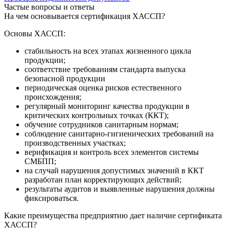
Частые вопросы и ответы
На чем основывается сертификация ХАССП?
Основы ХАССП:
стабильность на всех этапах жизненного цикла
продукции;
соответствие требованиям стандарта выпуска
безопасной продукции
периодическая оценка рисков естественного
происхождения;
регулярный мониторинг качества продукции в
критических контрольных точках (ККТ);
обучение сотрудников санитарным нормам;
соблюдение санитарно-гигиенических требований на
производственных участках;
верификация и контроль всех элементов системы
СМБПП;
на случай нарушения допустимых значений в ККТ
разработан план корректирующих действий;
результаты аудитов и выявленные нарушения должны
фиксироваться.
Какие преимущества предприятию дает наличие сертификата
ХАССП?