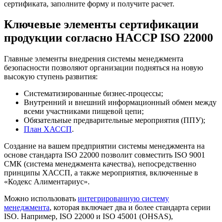
сертификата, заполните форму и получите расчет.
Ключевые элементы сертификации
продукции согласно HACCP ISO 22000
Главные элементы внедрения системы менеджмента
безопасности позволяют организации подняться на новую
высокую ступень развития:
Систематизированные бизнес-процессы;
Внутренний и внешний информационный обмен между
всеми участниками пищевой цепи;
Обязательные предварительные мероприятия (ППУ);
План ХАССП
.
Создание на вашем предприятии системы менеджмента на
основе стандарта ISO 22000 позволит совместить ISO 9001
СМК (система менеджмента качества), непосредственно
принципы ХАССП, а также мероприятия, включенные в
«Кодекс Алиментариус».
Можно использовать
интегрированную систему
менеджмента
, которая включает два и более стандарта серии
ISO. Например, ISO 22000 и ISO 45001 (OHSAS),