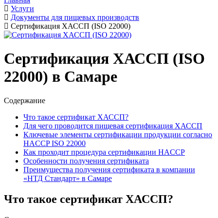
Услуги
Документы для пищевых производств
Сертификация ХАССП (ISO 22000)
Сертификация ХАССП (ISO
22000) в Самаре
Содержание
Что такое сертификат ХАССП?
Для чего проводится пищевая сертификация ХАССП
Ключевые элементы сертификации продукции согласно
HACCP ISO 22000
Как проходит процедура сертификации HACCP
Особенности получения сертификата
Преимущества получения сертификата в компании
«НТД Стандарт» в Самаре
Что такое сертификат ХАССП?