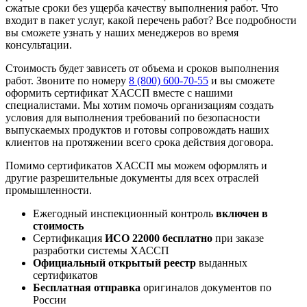
сжатые сроки без ущерба качеству выполнения работ. Что
входит в пакет услуг, какой перечень работ? Все подробности
вы сможете узнать у наших менеджеров во время
консультации.
Стоимость будет зависеть от объема и сроков выполнения
работ. Звоните по номеру
8 (800) 600-70-55
и вы сможете
оформить сертификат ХАССП вместе с нашими
специалистами. Мы хотим помочь организациям создать
условия для выполнения требований по безопасности
выпускаемых продуктов и готовы сопровождать наших
клиентов на протяжении всего срока действия договора.
Помимо сертификатов ХАССП мы можем оформлять и
другие разрешительные документы для всех отраслей
промышленности.
Ежегодный инспекционный контроль
включен в
стоимость
Сертификация
ИСО 22000 бесплатно
при заказе
разработки системы ХАССП
Официальный открытый реестр
выданных
сертификатов
Бесплатная отправка
оригиналов документов по
России