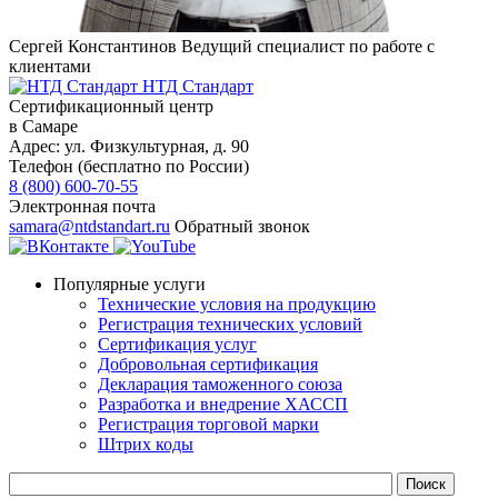
Сергей Константинов
Ведущий специалист по работе с
клиентами
НТД Стандарт
Сертификационный центр
в Самаре
Адрес:
ул. Физкультурная, д. 90
Телефон (бесплатно по России)
8 (800) 600-70-55
Электронная почта
samara@ntdstandart.ru
Обратный звонок
Популярные услуги
Технические условия на продукцию
Регистрация технических условий
Сертификация услуг
Добровольная сертификация
Декларация таможенного союза
Разработка и внедрение ХАССП
Регистрация торговой марки
Штрих коды