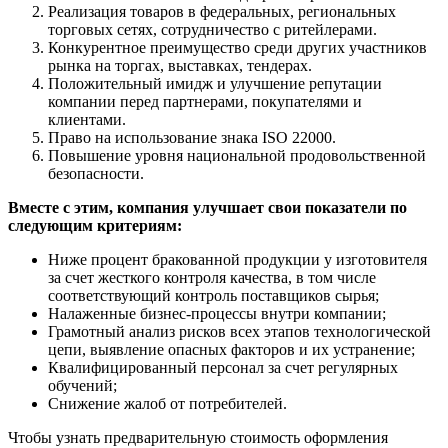
Реализация товаров в федеральных, региональных
торговых сетях, сотрудничество с ритейлерами.
Конкурентное преимущество среди других участников
рынка на торгах, выставках, тендерах.
Положительный имидж и улучшение репутации
компании перед партнерами, покупателями и
клиентами.
Право на использование знака ISO 22000.
Повышение уровня национальной продовольственной
безопасности.
Вместе с этим, компания улучшает свои показатели по
следующим критериям:
Ниже процент бракованной продукции у изготовителя
за счет жесткого контроля качества, в том числе
соответствующий контроль поставщиков сырья;
Налаженные бизнес-процессы внутри компании;
Грамотный анализ рисков всех этапов технологической
цепи, выявление опасных факторов и их устранение;
Квалифицированный персонал за счет регулярных
обучений;
Снижение жалоб от потребителей.
Чтобы узнать предварительную стоимость оформления