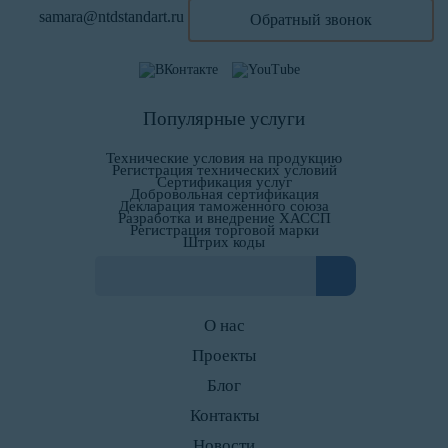
samara@ntdstandart.ru
Обратный звонок
Популярные услуги
Технические условия на продукцию
Регистрация технических условий
Сертификация услуг
Добровольная сертификация
Декларация таможенного союза
Разработка и внедрение ХАССП
Регистрация торговой марки
Штрих коды
О нас
Проекты
Блог
Контакты
Новости