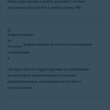
Наша курьерская служба доставит готовые
документы бесплатно в любую точку РФ
Корректировки до полного утверждения
Эксперт вносит корректировки в нормативно-
техническую документацию и макеты
разрешительных документов до полного
согласования