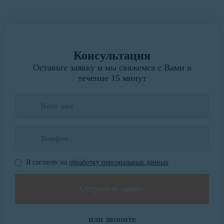
Консультация
Оставьте заявку и мы свяжемся с Вами в
течение 15 минут
Я согласен на
обработку персональных данных
или звоните