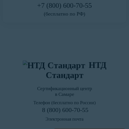
+7 (800) 600-70-55
(бесплатно по РФ)
НТД
Стандарт
Сертификационный центр
в Самаре
Телефон (бесплатно по России)
8 (800) 600-70-55
Электронная почта