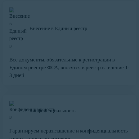
Внесение в Единый реестр
Все документы, обязательные к регистрации в
Едином реестре ФСА, вносятся в реестр в течение 1-
3 дней
Конфиденциальность
Гарантируем неразглашение и конфиденциальность
ваших данных по договору