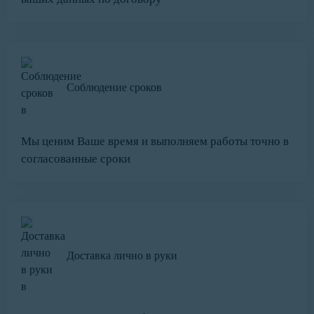
Соблюдение сроков
Мы ценим Ваше время и выполняем работы точно в
согласованные сроки
Доставка лично в руки