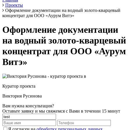
Проекты
Оформление документации на водный золото-кварцевый
концентрат для ООО «Аурум Витэ»
Оформление документации
на водный золото-кварцевый
концентрат для ООО «Аурум
Витэ»
Куратор проекта
Виктория Русинова
Вам нужна консультация?
Оставьте заявку и мы свяжемся с Вами в течении 15 минут
Я согласен на
обработку персональных данных