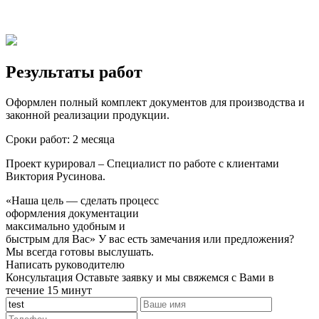
Результаты работ
Оформлен полный комплект документов для производства и
законной реализации продукции.
Сроки работ:
2 месяца
Проект курировал
– Специалист по работе с клиентами
Виктория Русинова.
«Наша цель — сделать процесс
оформления документации
максимально удобным и
быстрым для Вас»
У вас есть замечания или предложения?
Мы всегда готовы выслушать.
Написать руководителю
Консультация
Оставьте заявку и мы свяжемся с Вами в
течение 15 минут