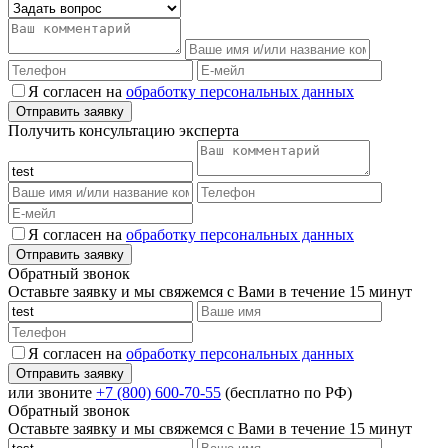
Я согласен на
обработку персональных данных
Получить консультацию эксперта
Я согласен на
обработку персональных данных
Обратный звонок
Оставьте заявку и мы свяжемся с Вами в течение 15 минут
Я согласен на
обработку персональных данных
или звоните
+7 (800) 600-70-55
(бесплатно по РФ)
Обратный звонок
Оставьте заявку и мы свяжемся с Вами в течение 15 минут