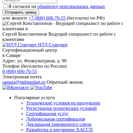
Я согласен на
обработку персональных данных
или звоните
+7 (800) 600-70-55
(бесплатно по РФ)
Сергей Константинов
Ведущий специалист по работе с
клиентами
НТД Стандарт
Сертификационный центр
в Самаре
Адрес:
ул. Физкультурная, д. 90
Телефон (бесплатно по России)
8 (800) 600-70-55
Электронная почта
samara@ntdstandart.ru
Обратный звонок
Популярные услуги
Технические условия на продукцию
Регистрация технических условий
Сертификация услуг
Добровольная сертификация
Декларация таможенного союза
Разработка и внедрение ХАССП