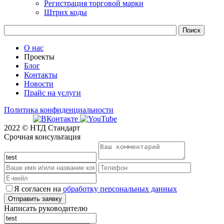
Регистрация торговой марки
Штрих коды
О нас
Проекты
Блог
Контакты
Новости
Прайс на услуги
Политика конфиденциальности
2022 © НТД Стандарт
Срочная консультация
Я согласен на
обработку персональных данных
Написать руководителю