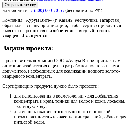
или звоните
+7 (800) 600-70-55
(бесплатно по РФ)
Компания «Аурум Витэ» (г. Казань, Республика Татарстан)
обратилась в нашу организацию, чтобы сертифицировать и
вывести на рынок свое изобретение – водный золото-
кварцевый концентрат.
Задачи проекта:
Представитель компании ООО «Аурум Витэ» прислал нам
описание изобретения с целью разработки полного пакета
документов, необходимых для реализации водного золото-
кварцевого концентрата.
Сертификацию продукта нужно было провести:
для использования в косметологии - для добавления
концентрата в крем, тоники для волос и кожи, лосьоны,
туалетную воду;
для использования этого компонента в пищевой
промышленности - в качестве минеральной добавки для
питьевой воды.