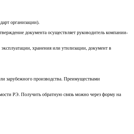
дарт организации).
Утверждение документа осуществляет руководитель компании-
 эксплуатации, хранения или утилизации, документ в
 или зарубежного производства. Преимуществами
ости РЭ. Получить обратную связь можно через форму на