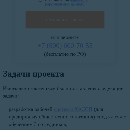
персональных данных
или звоните
+7 (800) 600-70-55
(бесплатно по РФ)
Задачи проекта
Изначально заказчиком были поставлены следующие
задачи:
разработка рабочей
системы ХАССП
(для
предприятия общественного питания) «под ключ» с
обучением 3 сотрудников;