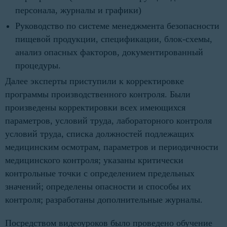
персонала, журналы и графики)
Руководство по системе менеджмента безопасности
пищевой продукции, спецификации, блок-схемы,
анализ опасных факторов, документированный
процедуры.
Далее эксперты приступили к корректировке
программы производственного контроля. Были
произведены корректировки всех имеющихся
параметров, условий труда, лабораторного контроля
условий труда, списка должностей подлежащих
медицинским осмотрам, параметров и периодичности
медицинского контроля; указаны критически
контрольные точки с определением предельных
значений; определены опасности и способы их
контроля; разработаны дополнительные журналы.
Посредством видеоуроков было проведено обучение