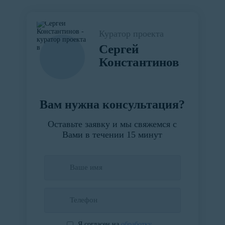
Куратор проекта
Сергей
Константинов
Вам нужна консультация?
Оставьте заявку и мы свяжемся с
Вами в течении 15 минут
Я согласен на
обработку