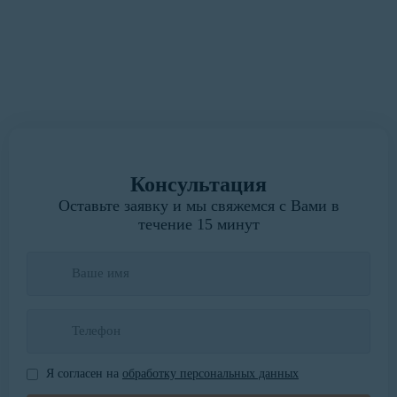
Мы всегда готовы выслушать.
Написать руководителю
Консультация
Оставьте заявку и мы свяжемся с Вами в
течение 15 минут
Я согласен на
обработку персональных данных