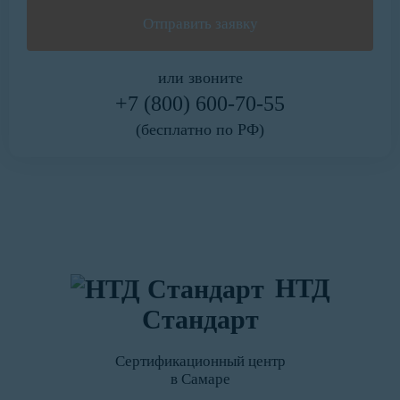
или звоните
+7 (800) 600-70-55
(бесплатно по РФ)
НТД
Стандарт
Сертификационный центр
в Самаре