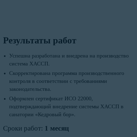
Результаты работ
Успешна разработана и внедрена на производство
система ХАССП.
Скорректирована программа производственного
контроля в соответствии с требованиями
законодательства.
Оформлен сертификат ИСО 22000,
подтверждающий внедрение системы ХАССП в
санатории «Кедровый бор».
Сроки работ:
1 месяц