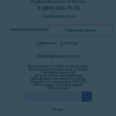
Телефон (бесплатно по России)
8 (800) 600-70-55
Электронная почта
samara@ntdstandart.ru
Обратный звонок
Популярные услуги
Технические условия на продукцию
Регистрация технических условий
Сертификация услуг
Добровольная сертификация
Декларация таможенного союза
Разработка и внедрение ХАССП
Регистрация торговой марки
Штрих коды
О нас