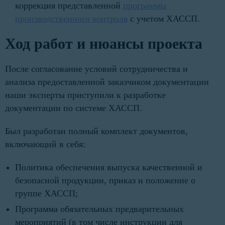
коррекция представленной
программы
производственного контроля
с учетом ХАССП.
Ход работ и нюансы проекта
После согласование условий сотрудничества и
анализа предоставленной заказчиком документации
наши эксперты приступили к разработке
документации по системе ХАССП.
Был разработан полный комплект документов,
включающий в себя:
Политика обеспечения выпуска качественной и
безопасной продукции, приказ и положение о
группе ХАССП;
Программа обязательных предварительных
мероприятий (в том числе инструкции для