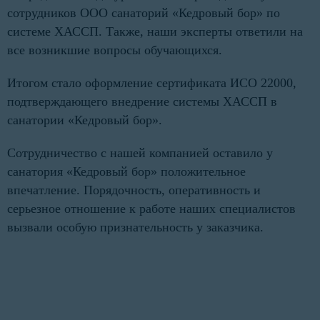
сотрудников ООО санаторий «Кедровый бор» по
системе ХАССП. Также, наши эксперты ответили на
все возникшие вопросы обучающихся.
Итогом стало оформление сертификата ИСО 22000,
подтверждающего внедрение системы ХАССП в
санатории «Кедровый бор».
Сотрудничество с нашей компанией оставило у
санатория «Кедровый бор» положительное
впечатление. Порядочность, оперативность и
серьезное отношение к работе наших специалистов
вызвали особую признательность у заказчика.