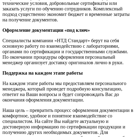
технические условия, добровольные сертификаты или
заказать услуги по обучению сотрудников. Комплексный
подход существенно экономит бюджет и временные затраты
на получение документов.
Оформление документации «под ключ»
Специалисты компании «НТД Стандарт» берут на себя
основную работу по взаимодействию с лабораториями,
органами по сертификации и государственными службами.
По окончании процедуры оформления персональный
менеджер организует доставку оригиналов лично в руки.
Поддержка на каждом этапе работы
На каждом этапе работы мы предоставляем персонального
менеджера, который проведет подробную консультацию,
ответит на Ваши вопросы и будет сопровождать Вас до
окончания оформления документации.
Наша цель – превратить процесс оформления документации в
комфортное, удобное и понятное взаимодействие со
специалистом. На сайте Вы найдете актуальную и
достоверную информацию по сертификации продукции и
получению других необходимых документов. Для