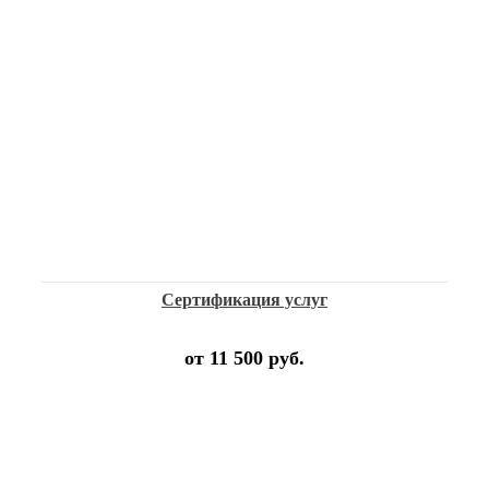
Сертификация услуг
от 11 500 руб.