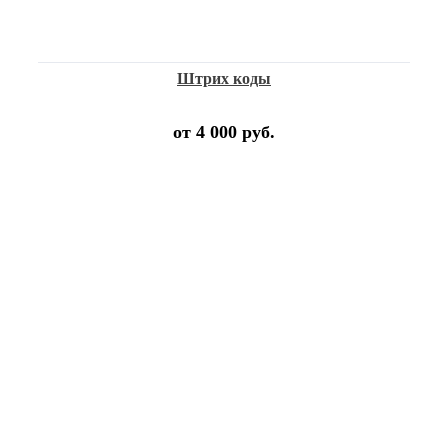
Штрих коды
от 4 000 руб.