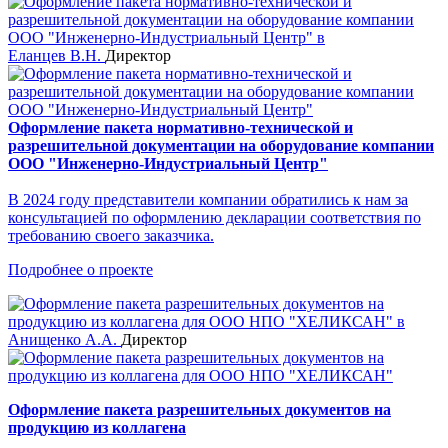
Еланцев В.Н.
Директор
Оформление пакета нормативно-технической и
разрешительной документации на оборудование компании
ООО "Инженерно-Индустриальный Центр"
В 2024 году представители компании обратились к нам за
консультацией по оформлению декларации соответствия по
требованию своего заказчика.
Подробнее о проекте
Анищенко А.А.
Директор
Оформление пакета разрешительных документов на
продукцию из коллагена