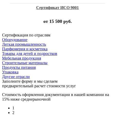
Сертификат ИСО 9001
от 15 500 руб.
Сертификация по отраслям
Оборудование
Легкая промышленность
Парфюмерия и косметика
Товары для детей и подростков
Мебельная продукция
Строительные материалы
Продукты питания
Упаковка
Другие отрасли
Заполните форму и мы сделаем
предварительный расчет стоимости услуг
Стоимость оформления документации в нашей компании на
15% ниже среднерыночной
1
2