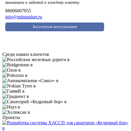
вниманием и заботой к каждому клиенту.
88006007055
info@ntdstandart.ru
Бесплатная консультация
Среди наших клиентов
Проекты