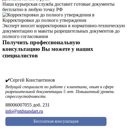
Наша курьерская служба доставит готовые документы
бесплатно в любую точку РФ
Корректировки до полного утверждения
Эксперт вносит корректировки в нормативно-техническую
документацию и макеты разрешительных документов до
полного согласования
Получить профессиональную
консультацию Вы можете у наших
специалистов
✔️Сергей Константинов
Ведущий специалист по работе с клиентами, опыт в сфере
разрешительной документации 5 лет. Повышенный уровень
стрессоустойчивости.
88006007055 доб. 231
info@ntdstandart.ru
Бесплатная консультация