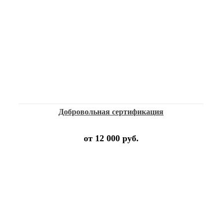
Добровольная сертификация
от 12 000 руб.