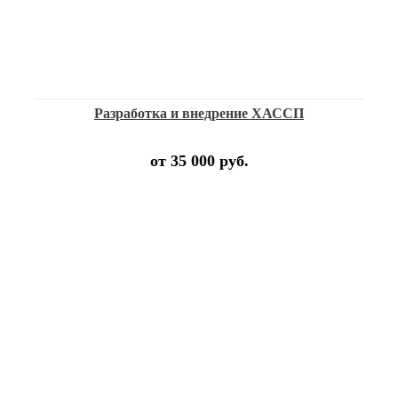
Разработка и внедрение ХАССП
от 35 000 руб.