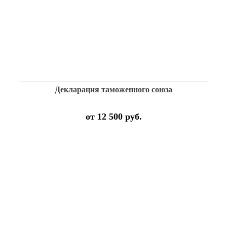
Декларация таможенного союза
от 12 500 руб.