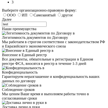
3
Выберите организационно-правовую форму:
ООО
ИП
Самозанятый
другое
Далее
Наши преимущества
Легитимность документов по Договору
Мы работаем в строгом соответствии с законодательством РФ
и Евразийского экономического союза
Внесение в Единый реестр
Все документы, обязательные к регистрации в Едином
реестре ФСА, вносятся в реестр в течение 1-3 дней
Конфиденциальность
Гарантируем неразглашение и конфиденциальность ваших
данных по договору
Соблюдение сроков
Мы ценим Ваше время и выполняем работы точно в
согласованные сроки
Доставка лично в руки