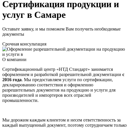
Сертификация продукции и
услуг в Самаре
Оставьте заявку, и мы поможем Вам получить необходимые
документы
Срочная консультация
О компании
Сертификационный центр «НТД Стандарт» занимается
оформлением и разработкой разрешительной документации
с
2016 года
. Мы предоставляем услуги по сертификации,
декларированию соответствия и оформлению
разрешительных документов на продукцию и услуги для
производителей и импортеров всех отраслей
промышленности.
Мы дорожим каждым клиентом и несем ответственность за
каждый выпущенный документ, поэтому сотрудничаем только