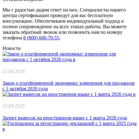
Мы с радостью дадим ответ на них. Специалисты нашего
центра сертификации проведут для вас бесплатную
консультацию. Обеспечиваем индивидуальный подход и
полное сопровождение на всех этапах работы. Вы можете
заказать обратный звонок или позвонить нам по номеру
телефона
8 (800) 600-70-55
.
Новости
21.04.2026
Закон о платформенной экономике: изменения для продавцов
с 1 октября 2026 года
25.09.2025
Запрет вывесок на иностранном языке с 1 марта 2026 года