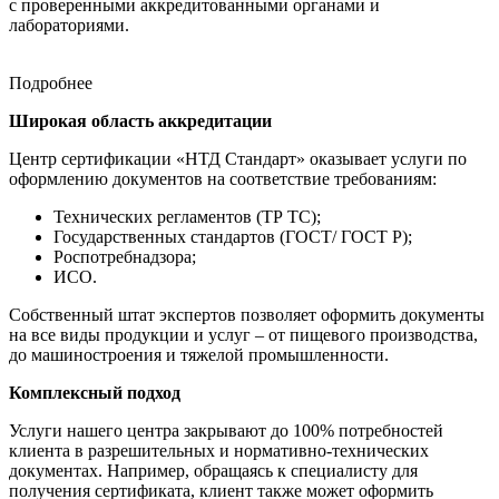
с проверенными аккредитованными органами и
лабораториями.
Подробнее
Широкая область аккредитации
Центр сертификации «НТД Стандарт» оказывает услуги по
оформлению документов на соответствие требованиям:
Технических регламентов (ТР ТС);
Государственных стандартов (ГОСТ/ ГОСТ Р);
Роспотребнадзора;
ИСО.
Собственный штат экспертов позволяет оформить документы
на все виды продукции и услуг – от пищевого производства,
до машиностроения и тяжелой промышленности.
Комплексный подход
Услуги нашего центра закрывают до 100% потребностей
клиента в разрешительных и нормативно-технических
документах. Например, обращаясь к специалисту для
получения сертификата, клиент также может оформить