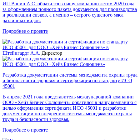
ИП Ванин А.С. обратился в нашу компанию летом 2020 года
за оформлением полного пакета документов для производства
и реализации снэков, а именно – острого сушеного мяса
различных видов.
Подробнее о проекте
Штейнгардт А.А.
Директор
Разработка документации системы менеджмента охраны труда
и безопасности здоровья и сертификация по стандарту ИСО
45001
В апреле 2021 года представитель международной компании
ООО «Хейз Бизнес Солюшенз» обратился в нашу компанию с
целью оформления сертификата ИСО 45001 и разработки
документации по внедрению системы менеджмента охраны
труда и безопасности здоровья.
Подробнее о проекте