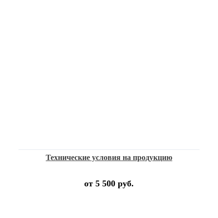
Технические условия на продукцию
от 5 500 руб.