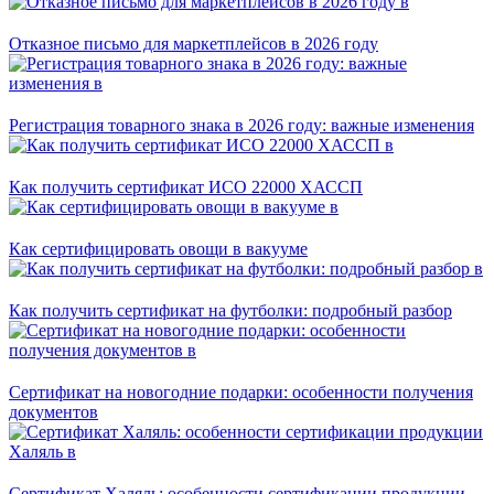
Отказное письмо для маркетплейсов в 2026 году
Регистрация товарного знака в 2026 году: важные изменения
Как получить сертификат ИСО 22000 ХАССП
Как сертифицировать овощи в вакууме
Как получить сертификат на футболки: подробный разбор
Сертификат на новогодние подарки: особенности получения
документов
Сертификат Халяль: особенности сертификации продукции