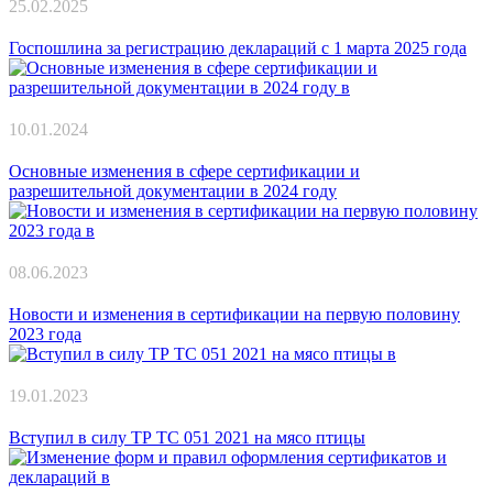
25.02.2025
Госпошлина за регистрацию деклараций с 1 марта 2025 года
10.01.2024
Основные изменения в сфере сертификации и
разрешительной документации в 2024 году
08.06.2023
Новости и изменения в сертификации на первую половину
2023 года
19.01.2023
Вступил в силу ТР ТС 051 2021 на мясо птицы