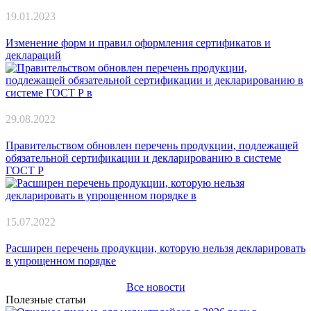
19.01.2023
Изменение форм и правил оформления сертификатов и
деклараций
29.08.2022
Правительством обновлен перечень продукции, подлежащей
обязательной сертификации и декларированию в системе
ГОСТ Р
15.07.2022
Расширен перечень продукции, которую нельзя декларировать
в упрощенном порядке
Все новости
Полезные статьи