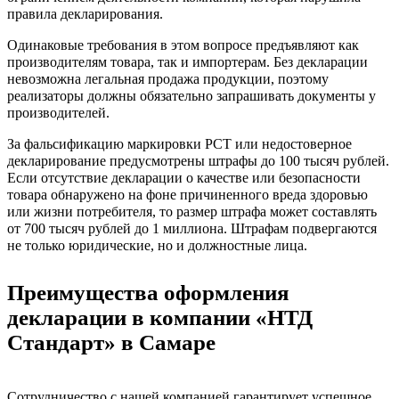
правила декларирования.
Одинаковые требования в этом вопросе предъявляют как
производителям товара, так и импортерам. Без декларации
невозможна легальная продажа продукции, поэтому
реализаторы должны обязательно запрашивать документы у
производителей.
За фальсификацию маркировки РСТ или недостоверное
декларирование предусмотрены штрафы до 100 тысяч рублей.
Если отсутствие декларации о качестве или безопасности
товара обнаружено на фоне причиненного вреда здоровью
или жизни потребителя, то размер штрафа может составлять
от 700 тысяч рублей до 1 миллиона. Штрафам подвергаются
не только юридические, но и должностные лица.
Преимущества оформления
декларации в компании «НТД
Стандарт» в Самаре
Сотрудничество с нашей компанией гарантирует успешное