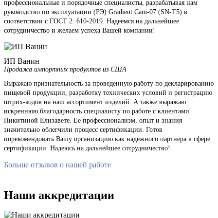
профессиональные и порядочные специалисты, разрабатывая нам
руководство по эксплуатации (РЭ) Gradient Cam-07 (SN-T5) в
соответствии с ГОСТ 2. 610-2019. Надеемся на дальнейшее
сотрудничество и желаем успеха Вашей компании!
ИП Ванин
Продажа импортных продуктов из США
Выражаю признательность за проведенную работу по декларированию
пищевой продукции, разработку технических условий и регистрацию
штрих-кодов на наш ассортимент изделий. А также выражаю
искреннюю благодарность специалисту по работе с клиентами
Никитиной Елизавете. Ее профессионализм, опыт и знания
значительно облегчили процесс сертификации. Готов
порекомендовать Вашу организацию как надёжного партнера в сфере
сертификации. Надеюсь на дальнейшее сотрудничество!
Больше отзывов о нашей работе
Наши аккредитации