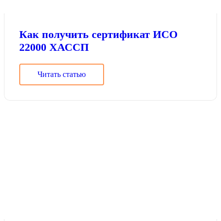
Как получить сертификат ИСО
22000 ХАССП
Читать статью