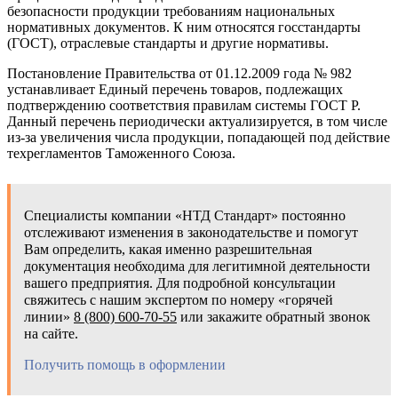
безопасности продукции требованиям национальных
нормативных документов. К ним относятся госстандарты
(ГОСТ), отраслевые стандарты и другие нормативы.
Постановление Правительства от 01.12.2009 года № 982
устанавливает Единый перечень товаров, подлежащих
подтверждению соответствия правилам системы ГОСТ Р.
Данный перечень периодически актуализируется, в том числе
из-за увеличения числа продукции, попадающей под действие
техрегламентов Таможенного Союза.
Специалисты компании «НТД Стандарт» постоянно
отслеживают изменения в законодательстве и помогут
Вам определить, какая именно разрешительная
документация необходима для легитимной деятельности
вашего предприятия. Для подробной консультации
свяжитесь с нашим экспертом по номеру «горячей
линии»
8 (800) 600-70-55
или закажите обратный звонок
на сайте.
Получить помощь в оформлении