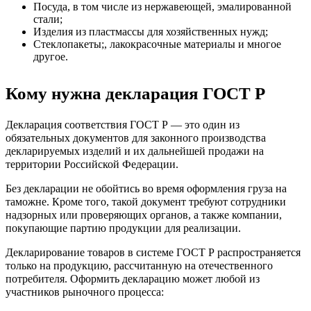
Посуда, в том числе из нержавеющей, эмалированной
стали;
Изделия из пластмассы для хозяйственных нужд;
Стеклопакеты;, лакокрасочные материалы и многое
другое.
Кому нужна декларация ГОСТ Р
Декларация соответствия ГОСТ Р — это один из
обязательных документов для законного производства
декларируемых изделий и их дальнейшей продажи на
территории Российской Федерации.
Без декларации не обойтись во время оформления груза на
таможне. Кроме того, такой документ требуют сотрудники
надзорных или проверяющих органов, а также компании,
покупающие партию продукции для реализации.
Декларирование товаров в системе ГОСТ Р распространяется
только на продукцию, рассчитанную на отечественного
потребителя. Оформить декларацию может любой из
участников рыночного процесса: