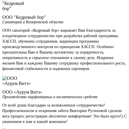
ООО "Кедровый бор"
Санаторий в Кемеровской области
ООО санаторий «Кедровый бор» выражает Вам благодарность за
плодотворное сотрудничество при разработке рабочей программы
ХАССП, обучении сотрудников, коррекции программы
производственного контроля по принципам ХАССП. Особенно
признательны Вам и Вашему коллективу за порядочность,
оперативность и серьезное отношение к своему делу. Искренне
желаем Вам и каждому Вашему сотруднику профессионального роста,
финансовой стабильности и надежных партнеров.
ООО «Аурум Витэ»
Производство парфюмерных и косметических средств
От всей души благодарю за великолепное сотрудничество!
Профессионализм и искренняя забота Виктории Русиновой сделали
весь процесс регистрации абсолютно комфортным! Это было круто!) С
уважением к вам и вашей компании!