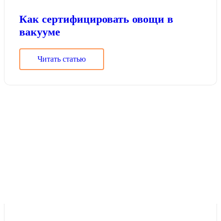
Как сертифицировать овощи в
вакууме
Читать статью