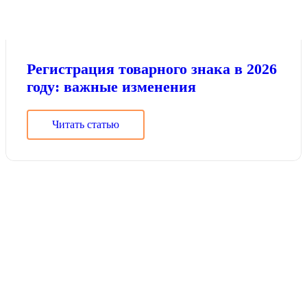
Регистрация товарного знака в 2026
году: важные изменения
Читать статью