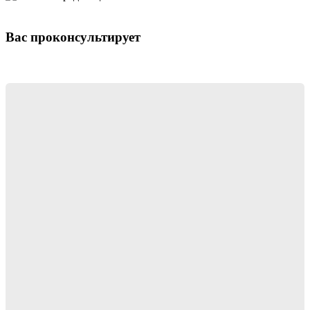
Вас проконсультирует