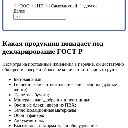
ООО
ИП
Самозанятый
другое
Далее
Какая продукция попадает под
декларирование ГОСТ Р
Несмотря на постоянные изменения в перечне, он достаточно
обширен и содержит большое количество товарных групп.
Бытовая химия;
Гигиенические стоматологические средства (зубные
щетки);
Туалетная бумага;
Минеральные удобрения и пестициды;
Оконные блоки, двери из ПВХ;
Теплоизоляционные материалы;
Обои и фанера;
Аккумуляторы;
Высоковольтная арматура и оборудование;