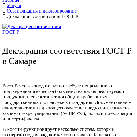
Услуги
Сертификация и декларирование
Декларация соответствия ГОСТ Р
Декларация соответствия ГОСТ Р
в Самаре
Российское законодательство требует непременного
подтверждения качества большинства видов реализуемой
продукции и ее соответствия общим требованиям
государственных и отраслевых стандартов. Документальным
свидетельством надлежащего качества продукции, согласно
закону о техрегулировании (№ 184-ФЗ), являются декларации
или сертификаты.
В России функционирует несколько систем, которые
экспертно подтверждают качество товара. Чаще всего