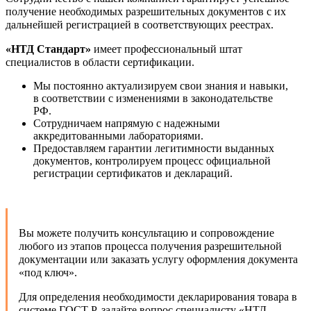
получение необходимых разрешительных документов с их
дальнейшей регистрацией в соответствующих реестрах.
«НТД Стандарт»
имеет профессиональный штат
специалистов в области сертификации.
Мы постоянно актуализируем свои знания и навыки,
в соответствии с изменениями в законодательстве
РФ.
Сотрудничаем напрямую с надежными
аккредитованными лабораториями.
Предоставляем гарантии легитимности выданных
документов, контролируем процесс официальной
регистрации сертификатов и деклараций.
Вы можете получить консультацию и сопровождение
любого из этапов процесса получения разрешительной
документации или заказать услугу оформления документа
«под ключ».
Для определения необходимости декларирования товара в
системе ГОСТ Р, задайте вопрос специалисту «НТД