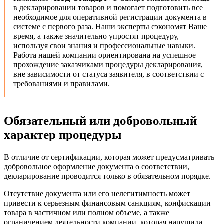
в декларировании товаров и помогает подготовить все
необходимое для оперативной регистрации документа в
системе с первого раза. Наши эксперты сэкономят Ваше
время, а также значительно упростят процедуру,
используя свои знания и профессиональные навыки.
Работа нашей компании ориентирована на успешное
прохождение заказчиками процедуры декларирования,
вне зависимости от статуса заявителя, в соответствии с
требованиями и правилами.
Обязательный или добровольный
характер процедуры
В отличие от сертификации, которая может предусматривать
добровольное оформление документа о соответствии,
декларирование проводится только в обязательном порядке.
Отсутствие документа или его нелегитимность может
привести к серьезным финансовым санкциям, конфискации
товара в частичном или полном объеме, а также
ограничением деятельности компании, которая нарушила