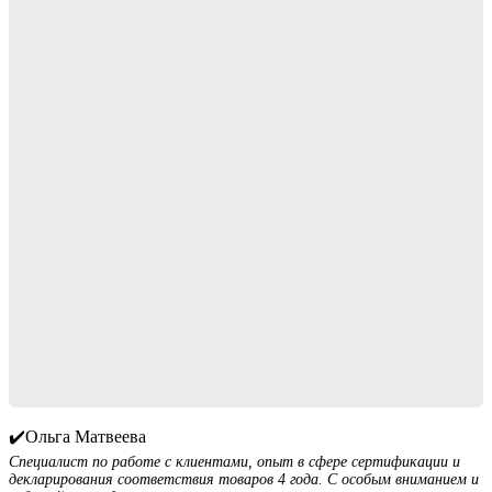
✔️Ольга Матвеева
Специалист по работе с клиентами, опыт в сфере сертификации и
декларирования соответствия товаров 4 года. С особым вниманием и