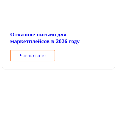
Отказное письмо для
маркетплейсов в 2026 году
Читать статью