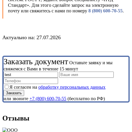
Стандарт». Для этого сделайте запрос на электронную
почту или свяжитесь с нами по номеру
8 (800) 600-70-55
.
Актуально на: 27.07.2026
Заказать документ
Оставьте заявку и мы
свяжемся с Вами в течение 15 минут
Я согласен на
обработку персональных данных
или звоните
+7 (800) 600-70-55
(бесплатно по РФ)
Отзывы