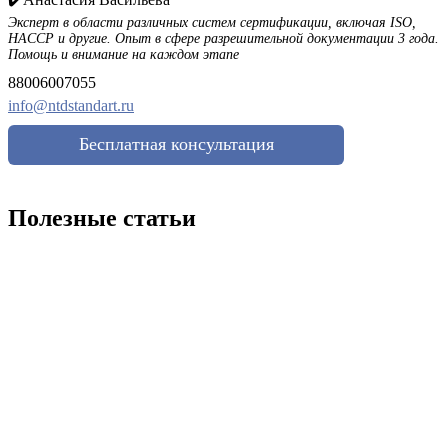
Эксперт в области различных систем сертификации, включая ISO,
HACCP и другие. Опыт в сфере разрешительной документации 3 года.
Помощь и внимание на каждом этапе
88006007055
info@ntdstandart.ru
Бесплатная консультация
Полезные статьи