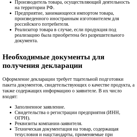
Производитель товара, осуществляющий деятельность
на территории РФ.
Предприятие, занимающееся импортом товара,
произведенного иностранным изготовителем для
российского потребителя.
Реализатор товара в случае, если продукция под
реализацию была приобретена без разрешительного
документа.
Необходимые документы для
получения декларации
Оформление декларации требует тщательной подготовки
пакета документов, свидетельствующих о качестве продукта, а
также содержащих информацию о заявителе. В их число
входят:
Заполненное заявление.
Свидетельства о регистрации предприятия (ИНН,
ОГРН).
Реквизиты компании-заявителя.
Техническая документация на товар, содержащая
техусловия и нацстандарты, применяемые при