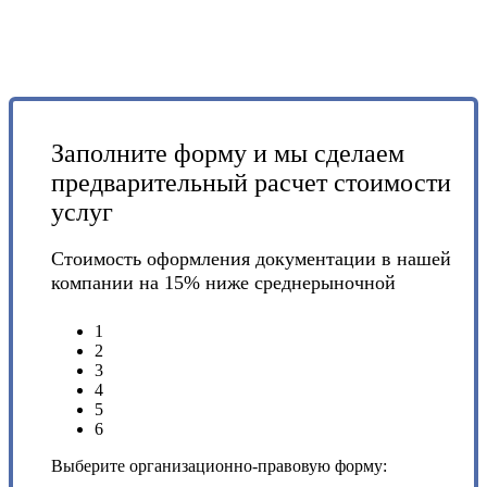
Заполните форму и мы сделаем
предварительный расчет стоимости
услуг
Стоимость оформления документации в нашей
компании на 15% ниже среднерыночной
1
2
3
4
5
6
Выберите организационно-правовую форму: