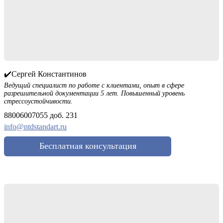
✔️Сергей Константинов
Ведущий специалист по работе с клиентами, опыт в сфере
разрешительной документации 5 лет. Повышенный уровень
стрессоустойчивости.
88006007055 доб. 231
info@ntdstandart.ru
Бесплатная консультация