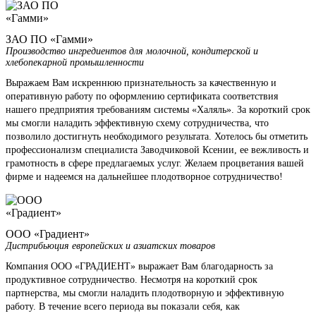
ЗАО ПО «Гамми»
Производство ингредиентов для молочной, кондитерской и
хлебопекарной промышленности
Выражаем Вам искреннюю признательность за качественную и
оперативную работу по оформлению сертификата соответствия
нашего предприятия требованиям системы «Халяль». За короткий срок
мы смогли наладить эффективную схему сотрудничества, что
позволило достигнуть необходимого результата. Хотелось бы отметить
профессионализм специалиста Заводчиковой Ксении, ее вежливость и
грамотность в сфере предлагаемых услуг. Желаем процветания вашей
фирме и надеемся на дальнейшее плодотворное сотрудничество!
ООО «Градиент»
Дистрибьюция европейских и азиатских товаров
Компания ООО «ГРАДИЕНТ» выражает Вам благодарность за
продуктивное сотрудничество. Несмотря на короткий срок
партнерства, мы смогли наладить плодотворную и эффективную
работу. В течение всего периода вы показали себя, как