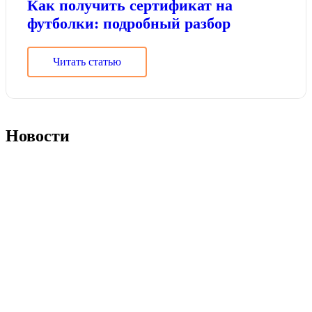
Как получить сертификат на
футболки: подробный разбор
Читать статью
Новости