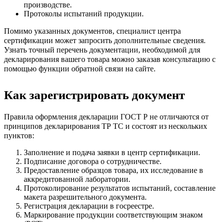
производстве.
Протоколы испытаний продукции.
Помимо указанных документов, специалист центра
сертификации может запросить дополнительные сведения.
Узнать точный перечень документации, необходимой для
декларирования вашего товара можно заказав консультацию с
помощью функции обратной связи на сайте.
Как зарегистрировать документ
Правила оформления декларации ГОСТ Р не отличаются от
принципов декларирования ТР ТС и состоят из нескольких
пунктов:
Заполнение и подача заявки в центр сертификации.
Подписание договора о сотрудничестве.
Предоставление образцов товара, их исследование в
аккредитованной лаборатории.
Протоколирование результатов испытаний, составление
макета разрешительного документа.
Регистрация декларации в госреестре.
Маркирование продукции соответствующим знаком