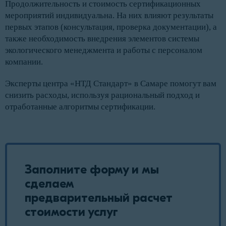
Продолжительность и стоимость сертификационных
мероприятий индивидуальна. На них влияют результаты
первых этапов (консультация, проверка документации), а
также необходимость внедрения элементов системы
экологического менеджмента и работы с персоналом
компании.
Эксперты центра «НТД Стандарт» в Самаре помогут вам
снизить расходы, используя рациональный подход и
отработанные алгоритмы сертификации.
Заполните форму и мы
сделаем
предварительный расчет
стоимости услуг