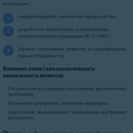
необходимо:
откорректировать технологию производства;
разработать техническую документацию,
соответствующую принципам ИСО 14001;
обучить сотрудников, повысить их квалификацию
(при необходимости).
Важными аспектами экологического
менеджмента являются:
Систематическая проверка выполнения экологических
требований;
Назначение внутренних экспертов-аудиторов;
Закрепление экологических стандартов во внутренних
документах.