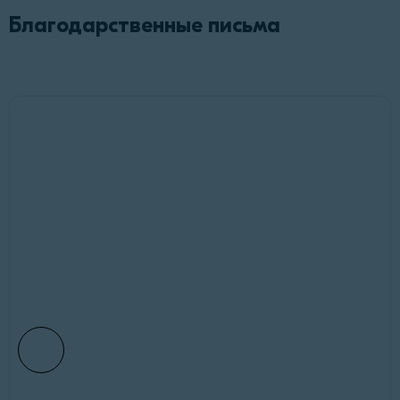
Благодарственные письма