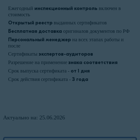
Ежегодный
инспекционный контроль
включен в
стоимость
Открытый реестр
выданных сертификатов
Бесплатная доставка
оригиналов документов по РФ
Персональный менеджер
на всех этапах работы и
после
Сертификаты
экспертов-аудиторов
Разрешение на применение
знака соответствия
Срок выпуска сертификата -
от 1 дня
Срок действия сертификата -
3 года
Актуально на: 25.06.2026