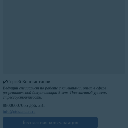
✔️Сергей Константинов
Ведущий специалист по работе с клиентами, опыт в сфере
разрешительной документации 5 лет. Повышенный уровень
стрессоустойчивости.
88006007055 доб. 231
info@ntdstandart.ru
Бесплатная консультация