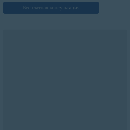
Бесплатная консультация