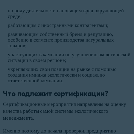
по роду деятельности наносящим вред окружающей
среде;
работающим с иностранными контрагентами;
развивающим собственный бренд и репутацию,
особенно в сегменте производства натуральных
товаров;
участвующих в кампании по улучшению экологической
ситуации в своем регионе;
укрепляющих свои позиции на рынке с помощью
создания имиджа экологически и социально
ответственной компании.
Что подлежит сертификации?
Сертификационные мероприятия направлены на оценку
качества работы самой системы экологического
менеджмента.
Именно поэтому до начала проверки, предприятию