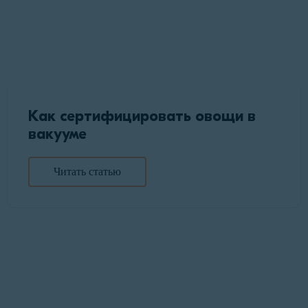
Как сертифицировать овощи в
вакууме
Читать статью