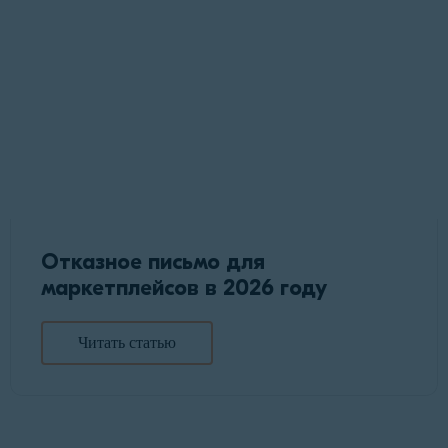
Отказное письмо для
маркетплейсов в 2026 году
Читать статью