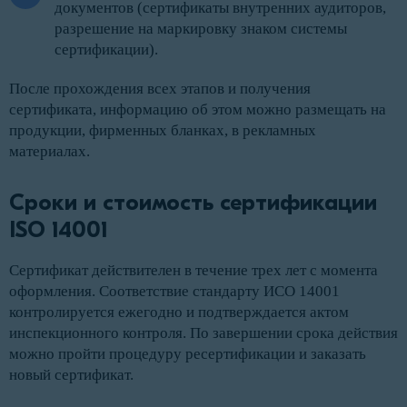
документов (сертификаты внутренних аудиторов,
разрешение на маркировку знаком системы
сертификации).
После прохождения всех этапов и получения
сертификата, информацию об этом можно размещать на
продукции, фирменных бланках, в рекламных
материалах.
Сроки и стоимость сертификации 
ISO 14001
Сертификат действителен в течение трех лет с момента
оформления. Соответствие стандарту ИСО 14001
контролируется ежегодно и подтверждается актом
инспекционного контроля. По завершении срока действия
можно пройти процедуру ресертификации и заказать
новый сертификат.