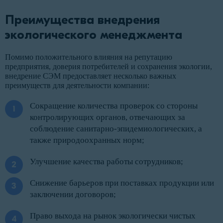
Преимущества внедрения
экологического менеджмента
Помимо положительного влияния на репутацию
предприятия, доверия потребителей и сохранения экологии,
внедрение СЭМ предоставляет несколько важных
преимуществ для деятельности компании:
Сокращение количества проверок со стороны
контролирующих органов, отвечающих за
соблюдение санитарно-эпидемиологических, а
также природоохранных норм;
Улучшение качества работы сотрудников;
Снижение барьеров при поставках продукции или
заключении договоров;
Право выхода на рынок экологически чистых