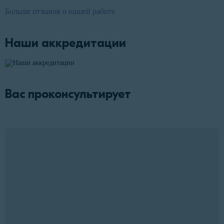
Больше отзывов о нашей работе
Наши аккредитации
Вас проконсультирует