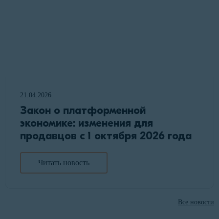
21.04.2026
Закон о платформенной
экономике: изменения для
продавцов с 1 октября 2026 года
Читать новость
Все новости