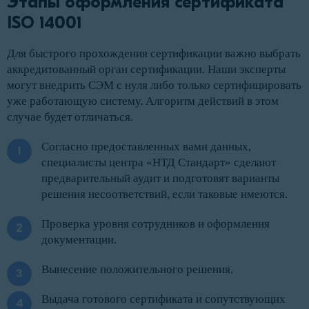
Этапы оформления сертификата 
ISO 14001
Для быстрого прохождения сертификации важно выбрать
аккредитованный орган сертификации. Наши эксперты
могут внедрить СЭМ с нуля либо только сертифицировать
уже работающую систему. Алгоритм действий в этом
случае будет отличаться.
Согласно предоставленных вами данных,
специалисты центра «НТД Стандарт» сделают
предварительный аудит и подготовят варианты
решения несоответствий, если таковые имеются.
Проверка уровня сотрудников и оформления
документации.
Вынесение положительного решения.
Выдача готового сертификата и сопутствующих