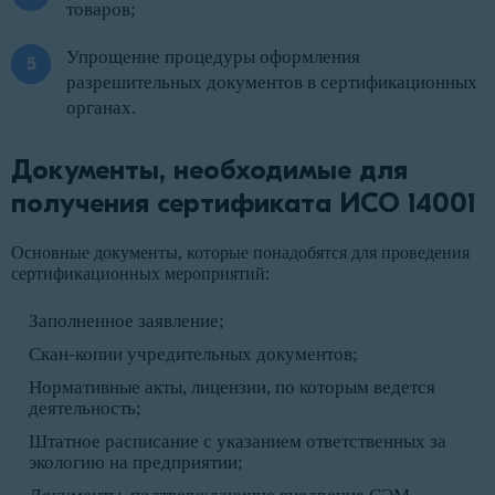
товаров;
Упрощение процедуры оформления
разрешительных документов в сертификационных
органах.
Документы, необходимые для
получения сертификата ИСО 14001
Основные документы, которые понадобятся для проведения
сертификационных мероприятий:
Заполненное заявление;
Скан-копии учредительных документов;
Нормативные акты, лицензии, по которым ведется
деятельность;
Штатное расписание с указанием ответственных за
экологию на предприятии;