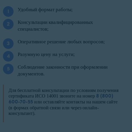
Удобный формат работы;
Консультации квалифицированных
специалистов;
Оперативное решение любых вопросов;
Разумную цену на услуги;
Соблюдение законности при оформлении
документов.
Для бесплатной консультации по условиям получения
сертификата ИСО 14001 звоните на номер
8 (800)
600-70-55
или оставляйте контакты на нашем сайте
(в формах обратной связи или через онлайн-
консультант).