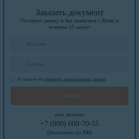
Заказать документ
Оставьте заявку и мы свяжемся с Вами в
течение 15 минут
Я согласен на
обработку персональных данных
или звоните
+7 (800) 600-70-55
(бесплатно по РФ)