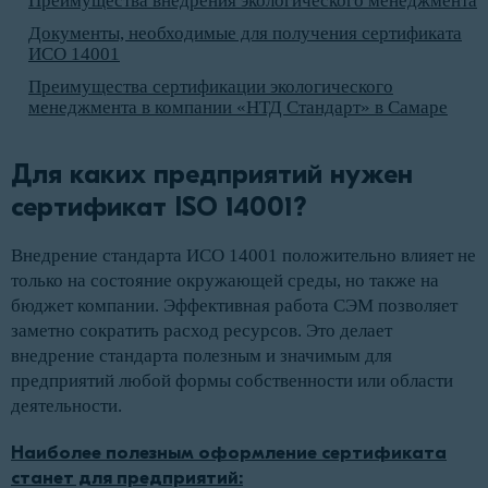
Преимущества внедрения экологического менеджмента
Документы, необходимые для получения сертификата
ИСО 14001
Преимущества сертификации экологического
менеджмента в компании «НТД Стандарт» в Самаре
Для каких предприятий нужен 
сертификат ISO 14001?
Внедрение стандарта ИСО 14001 положительно влияет не
только на состояние окружающей среды, но также на
бюджет компании. Эффективная работа СЭМ позволяет
заметно сократить расход ресурсов. Это делает
внедрение стандарта полезным и значимым для
предприятий любой формы собственности или области
деятельности.
Наиболее полезным оформление сертификата
станет для предприятий: