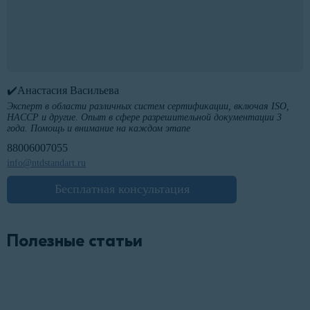
✔️Анастасия Васильева
Эксперт в области различных систем сертификации, включая ISO,
HACCP и другие. Опыт в сфере разрешительной документации 3
года. Помощь и внимание на каждом этапе
88006007055
info@ntdstandart.ru
Бесплатная консультация
Полезные статьи