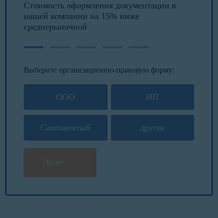
Стоимость оформления документации в
нашей компании на 15% ниже
среднерыночной
Выберите организационно-правовую форму:
ООО
ИП
Самозанятый
другое
Далее