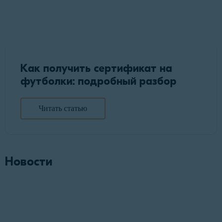
Как получить сертификат на
футболки: подробный разбор
Читать статью
Новости