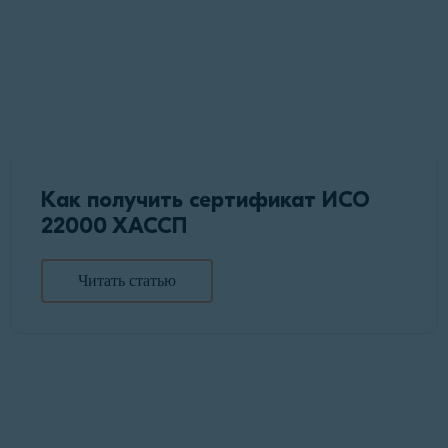
Как получить сертификат ИСО
22000 ХАССП
Читать статью