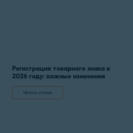
Регистрация товарного знака в
2026 году: важные изменения
Читать статью