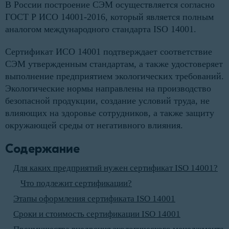
В России построение СЭМ осуществляется согласно
ГОСТ Р ИСО 14001-2016, который является полным
аналогом международного стандарта ISO 14001.
Сертификат ИСО 14001 подтверждает соответствие
СЭМ утвержденным стандартам, а также удостоверяет
выполнение предприятием экологических требований.
Экологические нормы направлены на производство
безопасной продукции, создание условий труда, не
влияющих на здоровье сотрудников, а также защиту
окружающей среды от негативного влияния.
Содержание
Для каких предприятий нужен сертификат ISO 14001?
Что подлежит сертификации?
Этапы оформления сертификата ISO 14001
Сроки и стоимость сертификации ISO 14001