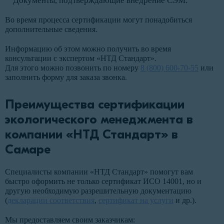
Документы, подтверждающие внедрение СЭМ.
Во время процесса сертификации могут понадобиться
дополнительные сведения.
Информацию об этом можно получить во время
консультации с экспертом «НТД Стандарт».
Для этого можно позвонить по номеру
8 (800) 600-70-55
или
заполнить форму для заказа звонка.
Преимущества сертификации
экологического менеджмента в
компании «НТД Стандарт» в
Самаре
Специалисты компании «НТД Стандарт» помогут вам
быстро оформить не только сертификат ИСО 14001, но и
другую необходимую разрешительную документацию
(
декларации соответствия
,
сертификат на услуги
и др.).
Мы предоставляем своим заказчикам: