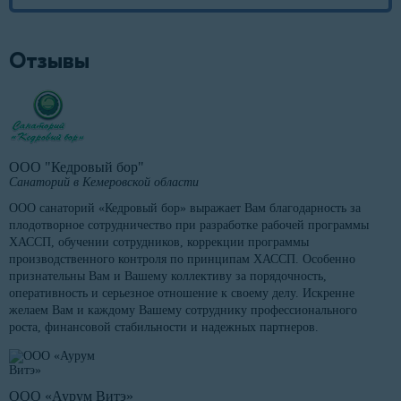
Отзывы
ООО "Кедровый бор"
Санаторий в Кемеровской области
ООО санаторий «Кедровый бор» выражает Вам благодарность за
плодотворное сотрудничество при разработке рабочей программы
ХАССП, обучении сотрудников, коррекции программы
производственного контроля по принципам ХАССП. Особенно
признательны Вам и Вашему коллективу за порядочность,
оперативность и серьезное отношение к своему делу. Искренне
желаем Вам и каждому Вашему сотруднику профессионального
роста, финансовой стабильности и надежных партнеров.
ООО «Аурум Витэ»