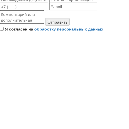
Отправить
Я согласен на
обработку персональных данных