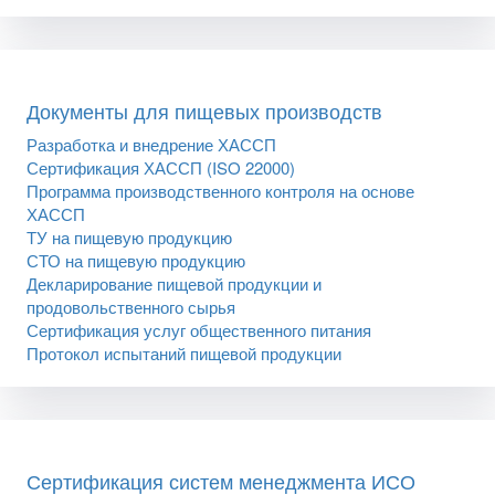
Документы для пищевых производств
Разработка и внедрение ХАССП
Сертификация ХАССП (ISO 22000)
Программа производственного контроля на основе
ХАССП
ТУ на пищевую продукцию
СТО на пищевую продукцию
Декларирование пищевой продукции и
продовольственного сырья
Сертификация услуг общественного питания
Протокол испытаний пищевой продукции
Сертификация систем менеджмента ИСО