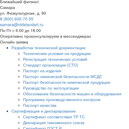
Ближайший филиал:
Самара
ул. Физкультурная, д. 90
8 (800) 600-70-55
samara@ntdstandart.ru
Пн-Пт с 9.00 до 18.00
Оперативно проконсультируем в мессенджерах
Онлайн заявка
Разработка технической документации
Технические условия на продукцию
Регистрация технических условий
Стандарт организации (СТО)
Паспорт на изделия
Паспорт химической безопасности МСДС
Паспорт безопасности химической продукции
Руководство по эксплуатации
Обоснование безопасности машин и оборудования
Программа производственного контроля
Паспорт качества
Сертификация и декларирование
Сертификат соответствия ТР ТС
Декларация таможенного союза
Сертификат ГОСТ Р