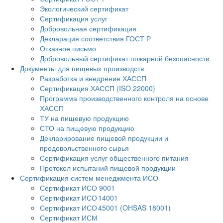
Экологический сертификат
Сертификация услуг
Добровольная сертификация
Декларация соответствия ГОСТ Р
Отказное письмо
Добровольный сертификат пожарной безопасности
Документы для пищевых производств
Разработка и внедрение ХАССП
Сертификация ХАССП (ISO 22000)
Программа производственного контроля на основе
ХАССП
ТУ на пищевую продукцию
СТО на пищевую продукцию
Декларирование пищевой продукции и
продовольственного сырья
Сертификация услуг общественного питания
Протокол испытаний пищевой продукции
Сертификация систем менеджмента ИСО
Сертификат ИСО 9001
Сертификат ИСО 14001
Сертификат ИСО 45001 (OHSAS 18001)
Сертификат ИСМ