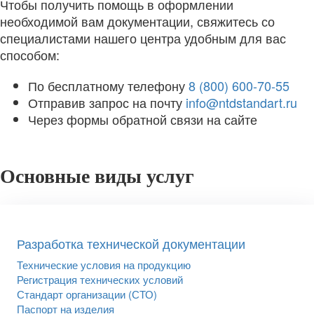
Чтобы получить помощь в оформлении
необходимой вам документации, свяжитесь со
специалистами нашего центра удобным для вас
способом:
По бесплатному телефону
8 (800) 600-70-55
Отправив запрос на почту
info@ntdstandart.ru
Через формы обратной связи на сайте
Основные виды услуг
Разработка технической документации
Технические условия на продукцию
Регистрация технических условий
Стандарт организации (СТО)
Паспорт на изделия