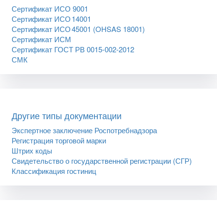
Сертификат ИСО 9001
Сертификат ИСО 14001
Сертификат ИСО 45001 (OHSAS 18001)
Сертификат ИСМ
Сертификат ГОСТ РВ 0015-002-2012
СМК
Другие типы документации
Экспертное заключение Роспотребнадзора
Регистрация торговой марки
Штрих коды
Свидетельство о государственной регистрации (СГР)
Классификация гостиниц