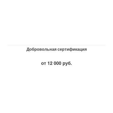
Добровольная сертификация
от 12 000 руб.