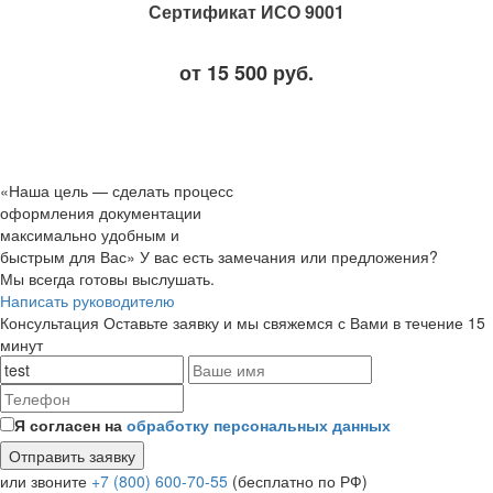
Сертификат ИСО 9001
от 15 500 руб.
«Наша цель — сделать процесс
оформления документации
максимально удобным и
быстрым для Вас»
У вас есть замечания или предложения?
Мы всегда готовы выслушать.
Написать руководителю
Консультация
Оставьте заявку и мы свяжемся с Вами в течение 15
минут
Я согласен на
обработку персональных данных
или звоните
+7 (800) 600-70-55
(бесплатно по РФ)