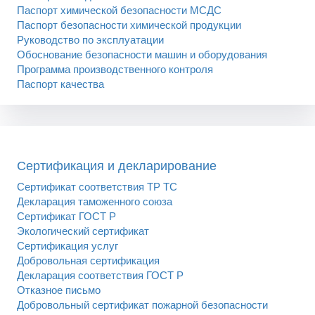
Паспорт химической безопасности МСДС
Паспорт безопасности химической продукции
Руководство по эксплуатации
Обоснование безопасности машин и оборудования
Программа производственного контроля
Паспорт качества
Сертификация и декларирование
Сертификат соответствия ТР ТС
Декларация таможенного союза
Сертификат ГОСТ Р
Экологический сертификат
Сертификация услуг
Добровольная сертификация
Декларация соответствия ГОСТ Р
Отказное письмо
Добровольный сертификат пожарной безопасности