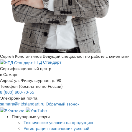
Сергей Константинов
Ведущий специалист по работе с клиентами
НТД Стандарт
Сертификационный центр
в Самаре
Адрес:
ул. Физкультурная, д. 90
Телефон (бесплатно по России)
8 (800) 600-70-55
Электронная почта
samara@ntdstandart.ru
Обратный звонок
Популярные услуги
Технические условия на продукцию
Регистрация технических условий