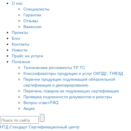
О нас
Специалисты
Гарантии
Отзывы
Вакансии
Проекты
Блог
Контакты
Новости
Прайс на услуги
Полезное
Технические регламенты ТР ТС
Классификаторы продукции и услуг ОКПД2, ТНВЭД
Перечни продукции подлежащей обязательной
сертификации и декларированию
Перечень товаров не подлежащих сертификации
Проверка подлинности документов и реестры
Вопрос-ответ/FAQ
Акции
НТД Стандарт
Сертификационный центр