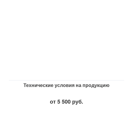
Технические условия на продукцию
от 5 500 руб.