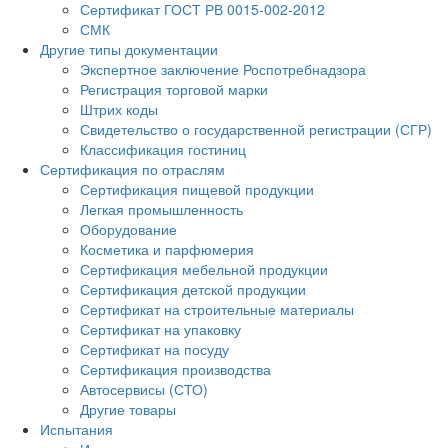
Сертификат ГОСТ РВ 0015-002-2012
СМК
Другие типы документации
Экспертное заключение Роспотребнадзора
Регистрация торговой марки
Штрих коды
Свидетельство о государственной регистрации (СГР)
Классификация гостиниц
Сертификация по отраслям
Сертификация пищевой продукции
Легкая промышленность
Оборудование
Косметика и парфюмерия
Сертификация мебельной продукции
Сертификация детской продукции
Сертификат на строительные материалы
Сертификат на упаковку
Сертификат на посуду
Сертификация производства
Автосервисы (СТО)
Другие товары
Испытания