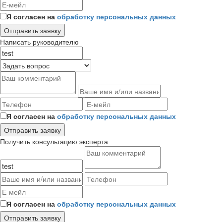
Я согласен на
обработку персональных данных
Написать руководителю
Я согласен на
обработку персональных данных
Получить консультацию эксперта
Я согласен на
обработку персональных данных