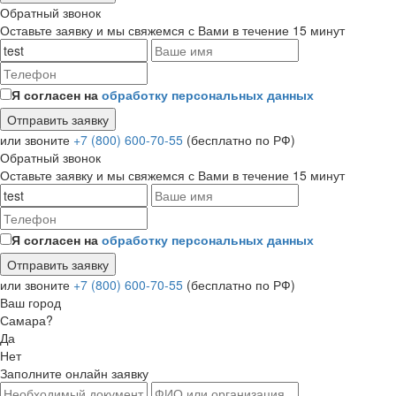
Обратный звонок
Оставьте заявку и мы свяжемся с Вами в течение 15 минут
Я согласен на
обработку персональных данных
или звоните
+7 (800) 600-70-55
(бесплатно по РФ)
Обратный звонок
Оставьте заявку и мы свяжемся с Вами в течение 15 минут
Я согласен на
обработку персональных данных
или звоните
+7 (800) 600-70-55
(бесплатно по РФ)
Ваш город
Самара?
Да
Нет
Заполните онлайн заявку