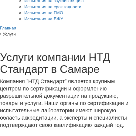
Испытания на звукоизоляцию
Испытания на срок годности
Испытания на ГМО
Испытания на БЖУ
Главная
Услуги
Услуги компании НТД
Стандарт в Самаре
Компания "НТД Стандарт" является крупным
центром по сертификации и оформлению
разрешительной документации на продукцию,
товары и услуги. Наши органы по сертификации и
испытательные лаборатории имеют широкую
область аккредитации, а эксперты и специалисты
подтверждают свою квалификацию каждый год.