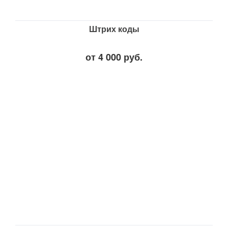
Штрих коды
от 4 000 руб.