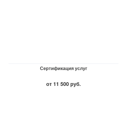
Сертификация услуг
от 11 500 руб.