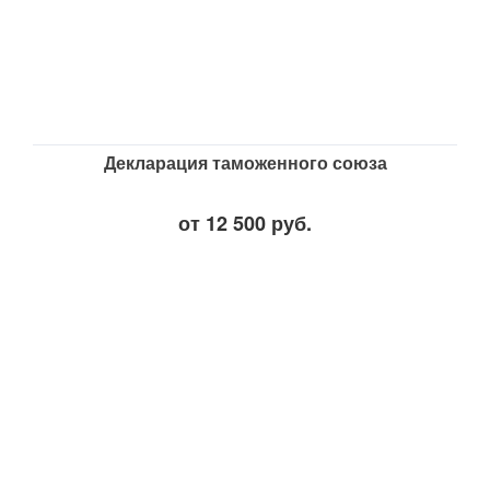
Декларация таможенного союза
от 12 500 руб.