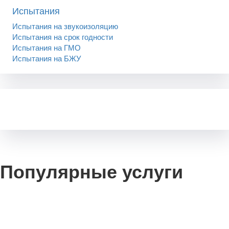
Испытания
Испытания на звукоизоляцию
Испытания на срок годности
Испытания на ГМО
Испытания на БЖУ
Популярные услуги