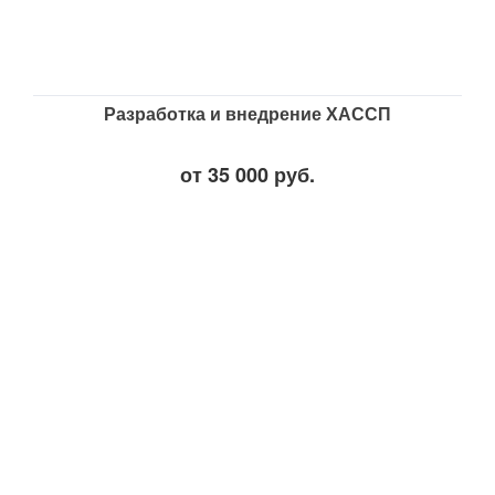
Разработка и внедрение ХАССП
от 35 000 руб.