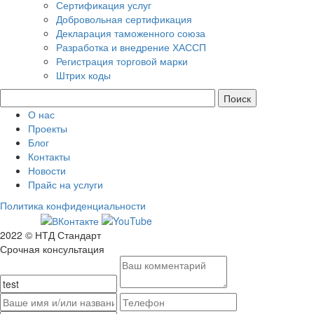
Сертификация услуг
Добровольная сертификация
Декларация таможенного союза
Разработка и внедрение ХАССП
Регистрация торговой марки
Штрих коды
О нас
Проекты
Блог
Контакты
Новости
Прайс на услуги
Политика конфиденциальности
2022 © НТД Стандарт
Срочная консультация