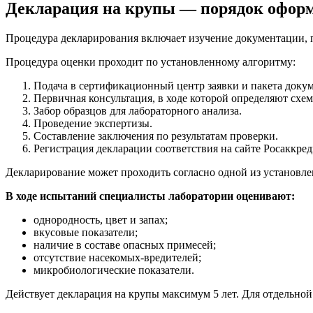
Декларация на крупы — порядок офор
Процедура декларирования включает изучение документации, 
Процедура оценки проходит по установленному алгоритму:
Подача в сертификационный центр заявки и пакета докум
Первичная консультация, в ходе которой определяют схе
Забор образцов для лабораторного анализа.
Проведение экспертизы.
Составление заключения по результатам проверки.
Регистрация декларации соответствия на сайте Росаккре
Декларирование может проходить согласно одной из установле
В ходе испытаний специалисты лаборатории оценивают:
однородность, цвет и запах;
вкусовые показатели;
наличие в составе опасных примесей;
отсутствие насекомых-вредителей;
микробиологические показатели.
Действует декларация на крупы максимум 5 лет. Для отдельной