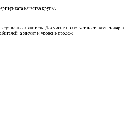
ертификата качества крупы.
редственно заявитель. Документ позволяет поставлять товар в
бителей, а значит и уровень продаж.