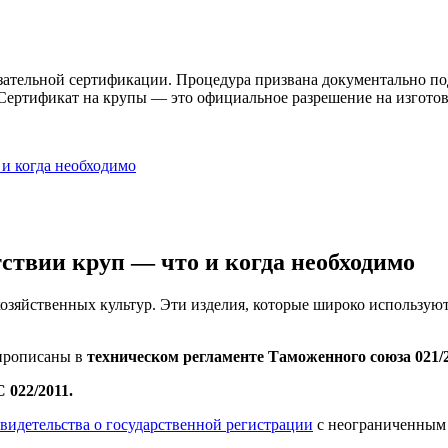
ательной сертификации. Процедура призвана документально подт
Сертификат на крупы — это официальное разрешение на изготов
 и когда необходимо
ствии круп — что и когда необходимо
озяйственных культур. Эти изделия, которые широко используют
 прописаны в
техническом регламенте Таможенного союза 021/
 022/2011.
свидетельства о государственной регистрации
с неограниченным 