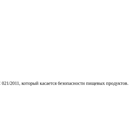
21/2011, который касается безопасности пищевых продуктов.