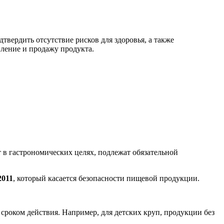
вердить отсутствие рисков для здоровья, а также
ление и продажу продукта.
 в гастрономических целях, подлежат обязательной
2011
, который касается безопасности пищевой продукции.
сроком действия. Например, для детских круп, продукции без