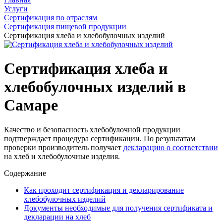
Услуги
Сертификация по отраслям
Сертификация пищевой продукции
Сертификация хлеба и хлебобулочных изделий
Сертификация хлеба и
хлебобулочных изделий в
Самаре
Качество и безопасность хлебобулочной продукции
подтверждает процедура сертификации. По результатам
проверки производитель получает
декларацию о соответствии
на хлеб и хлебобулочные изделия.
Содержание
Как проходит сертификация и декларирование
хлебобулочных изделий
Документы необходимые для получения сертификата и
декларации на хлеб