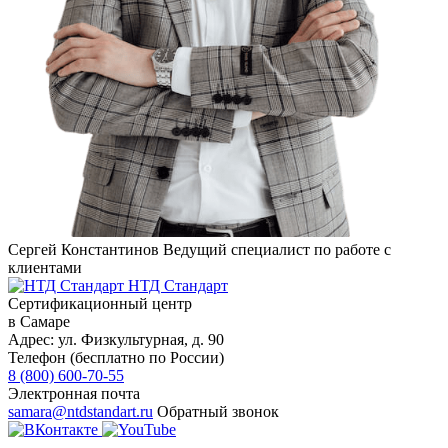
Сергей Константинов
Ведущий специалист по работе с
клиентами
НТД Стандарт
Сертификационный центр
в Самаре
Адрес:
ул. Физкультурная, д. 90
Телефон (бесплатно по России)
8 (800) 600-70-55
Электронная почта
samara@ntdstandart.ru
Обратный звонок