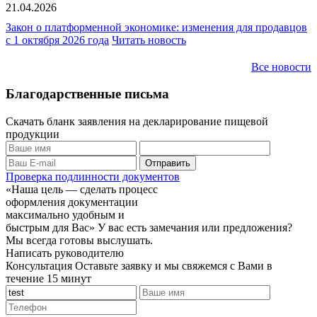
21.04.2026
Закон о платформенной экономике: изменения для продавцов
с 1 октября 2026 года
Читать новость
Все новости
Благодарственные письма
Скачать бланк заявления на декларирование пищевой
продукции
Проверка подлинности документов
«Наша цель — сделать процесс
оформления документации
максимально удобным и
быстрым для Вас»
У вас есть замечания или предложения?
Мы всегда готовы выслушать.
Написать руководителю
Консультация
Оставьте заявку и мы свяжемся с Вами в
течение 15 минут