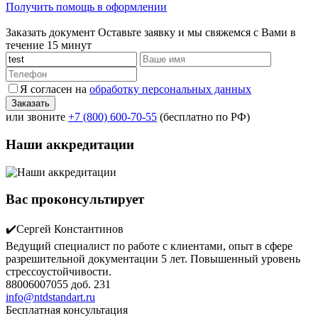
Получить помощь в оформлении
Заказать документ
Оставьте заявку и мы свяжемся с Вами в
течение 15 минут
Я согласен на
обработку персональных данных
или звоните
+7 (800) 600-70-55
(бесплатно по РФ)
Наши аккредитации
Вас проконсультирует
✔️Сергей Константинов
Ведущий специалист по работе с клиентами, опыт в сфере
разрешительной документации 5 лет. Повышенный уровень
стрессоустойчивости.
88006007055 доб. 231
info@ntdstandart.ru
Бесплатная консультация