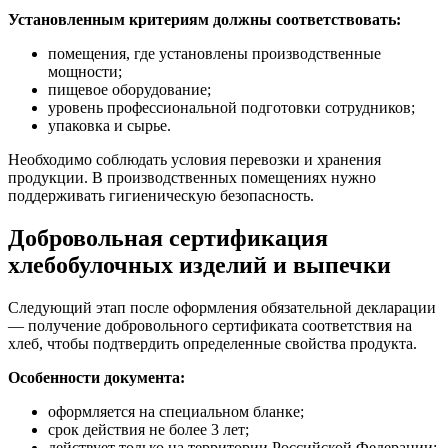
Установленным критериям должны соответствовать:
помещения, где установлены производственные
мощности;
пищевое оборудование;
уровень профессиональной подготовки сотрудников;
упаковка и сырье.
Необходимо соблюдать условия перевозки и хранения
продукции. В производственных помещениях нужно
поддерживать гигиеническую безопасность.
Добровольная сертификация
хлебобулочных изделий и выпечки
Следующий этап после оформления обязательной декларации
— получение добровольного сертификата соответствия на
хлеб, чтобы подтвердить определенные свойства продукта.
Особенности документа:
оформляется на специальном бланке;
срок действия не более 3 лет;
действует только на территории Российской Федерации;