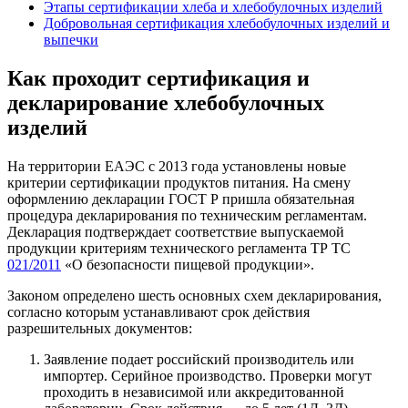
Этапы сертификации хлеба и хлебобулочных изделий
Добровольная сертификация хлебобулочных изделий и
выпечки
Как проходит сертификация и
декларирование хлебобулочных
изделий
На территории ЕАЭС с 2013 года установлены новые
критерии сертификации продуктов питания. На смену
оформлению декларации ГОСТ Р пришла обязательная
процедура декларирования по техническим регламентам.
Декларация подтверждает соответствие выпускаемой
продукции критериям технического регламента ТР ТС
021/2011
«О безопасности пищевой продукции».
Законом определено шесть основных схем декларирования,
согласно которым устанавливают срок действия
разрешительных документов:
Заявление подает российский производитель или
импортер. Серийное производство. Проверки могут
проходить в независимой или аккредитованной