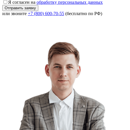
Я согласен на
обработку персональных данных
или звоните
+7 (800) 600-70-55
(бесплатно по РФ)