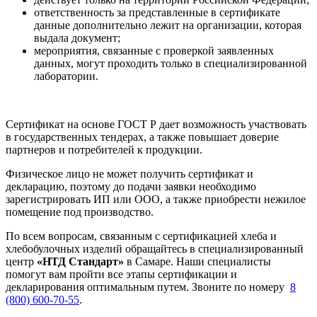
ответственность за представленные в сертификате
данные дополнительно лежит на организации, которая
выдала документ;
мероприятия, связанные с проверкой заявленных
данных, могут проходить только в специализированной
лаборатории.
Сертификат на основе ГОСТ Р дает возможность участвовать
в государственных тендерах, а также повышает доверие
партнеров и потребителей к продукции.
Физическое лицо не может получить сертификат и
декларацию, поэтому до подачи заявки необходимо
зарегистрировать ИП или ООО, а также приобрести нежилое
помещение под производство.
По всем вопросам, связанным с сертификацией хлеба и
хлебобулочных изделий обращайтесь в специализированный
центр
«НТД Стандарт»
в Самаре. Наши специалисты
помогут вам пройти все этапы сертификации и
декларирования оптимальным путем. Звоните по номеру
8
(800) 600-70-55
.