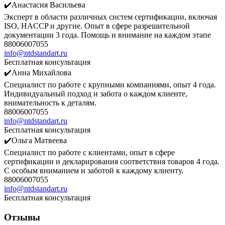
✔️Анастасия Васильева
Эксперт в области различных систем сертификации, включая
ISO, HACCP и другие. Опыт в сфере разрешительной
документации 3 года. Помощь и внимание на каждом этапе
88006007055
info@ntdstandart.ru
Бесплатная консультация
✔️Анна Михайлова
Специалист по работе с крупными компаниями, опыт 4 года.
Индивидуальный подход и забота о каждом клиенте,
внимательность к деталям.
88006007055
info@ntdstandart.ru
Бесплатная консультация
✔️Ольга Матвеева
Специалист по работе с клиентами, опыт в сфере
сертификации и декларирования соответствия товаров 4 года.
С особым вниманием и заботой к каждому клиенту.
88006007055
info@ntdstandart.ru
Бесплатная консультация
Отзывы