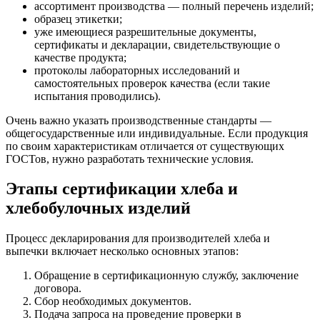
ассортимент производства — полный перечень изделий;
образец этикетки;
уже имеющиеся разрешительные документы,
сертификаты и декларации, свидетельствующие о
качестве продукта;
протоколы лабораторных исследований и
самостоятельных проверок качества (если такие
испытания проводились).
Очень важно указать производственные стандарты —
общегосударственные или индивидуальные. Если продукция
по своим характеристикам отличается от существующих
ГОСТов, нужно разработать технические условия.
Этапы сертификации хлеба и
хлебобулочных изделий
Процесс декларирования для производителей хлеба и
выпечки включает несколько основных этапов:
Обращение в сертификационную службу, заключение
договора.
Сбор необходимых документов.
Подача запроса на проведение проверки в