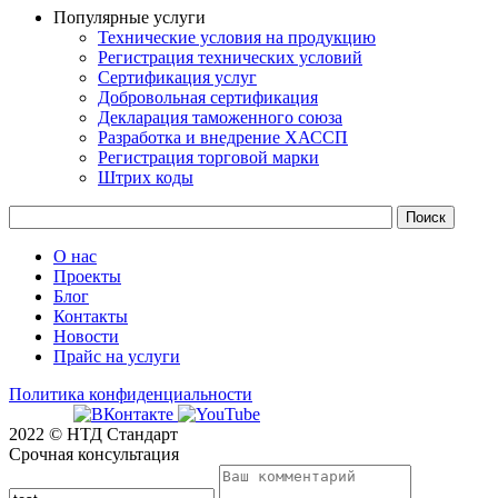
Популярные услуги
Технические условия на продукцию
Регистрация технических условий
Сертификация услуг
Добровольная сертификация
Декларация таможенного союза
Разработка и внедрение ХАССП
Регистрация торговой марки
Штрих коды
О нас
Проекты
Блог
Контакты
Новости
Прайс на услуги
Политика конфиденциальности
2022 © НТД Стандарт
Срочная консультация