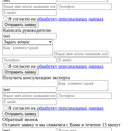
Я согласен на
обработку персональных данных
Написать руководителю
Я согласен на
обработку персональных данных
Получить консультацию эксперта
Я согласен на
обработку персональных данных
Обратный звонок
Оставьте заявку и мы свяжемся с Вами в течение 15 минут