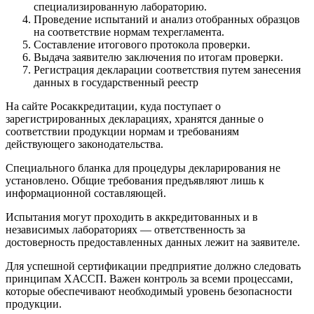
специализированную лабораторию.
Проведение испытаний и анализ отобранных образцов
на соответствие нормам техрегламента.
Составление итогового протокола проверки.
Выдача заявителю заключения по итогам проверки.
Регистрация декларации соответствия путем занесения
данных в государственный реестр
На сайте Росаккредитации, куда поступает о
зарегистрированных декларациях, хранятся данные о
соответствии продукции нормам и требованиям
действующего законодательства.
Специального бланка для процедуры декларирования не
установлено. Общие требования предъявляют лишь к
информационной составляющей.
Испытания могут проходить в аккредитованных и в
независимых лабораториях — ответственность за
достоверность предоставленных данных лежит на заявителе.
Для успешной сертификации предприятие должно следовать
принципам ХАССП. Важен контроль за всеми процессами,
которые обеспечивают необходимый уровень безопасности
продукции.