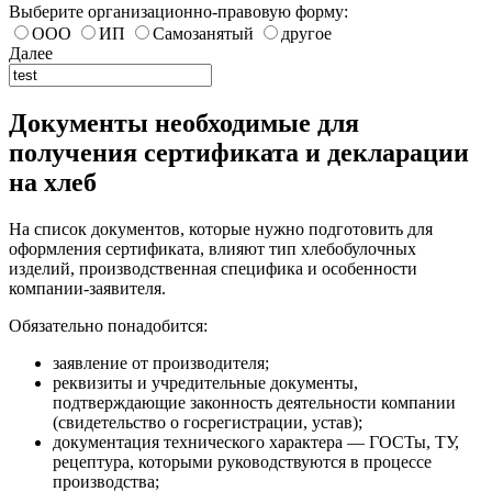
Выберите организационно-правовую форму:
ООО
ИП
Самозанятый
другое
Далее
Документы необходимые для
получения сертификата и декларации
на хлеб
На список документов, которые нужно подготовить для
оформления сертификата, влияют тип хлебобулочных
изделий, производственная специфика и особенности
компании-заявителя.
Обязательно понадобится:
заявление от производителя;
реквизиты и учредительные документы,
подтверждающие законность деятельности компании
(свидетельство о госрегистрации, устав);
документация технического характера — ГОСТы, ТУ,
рецептура, которыми руководствуются в процессе
производства;