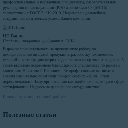
профессиональные и порядочные специалисты, разрабатывая нам
руководство по эксплуатации (РЭ) Gradient Cam-07 (SN-T5) в
соответствии с ГОСТ 2. 610-2019. Надеемся на дальнейшее
сотрудничество и желаем успеха Вашей компании!
ИП Ванин
Продажа импортных продуктов из США
Выражаю признательность за проведенную работу по
декларированию пищевой продукции, разработку технических
условий и регистрацию штрих-кодов на наш ассортимент изделий. А
также выражаю искреннюю благодарность специалисту по работе с
клиентами Никитиной Елизавете. Ее профессионализм, опыт и
знания значительно облегчили процесс сертификации. Готов
порекомендовать Вашу организацию как надёжного партнера в сфере
сертификации. Надеюсь на дальнейшее сотрудничество!
Больше отзывов о нашей работе
Полезные статьи