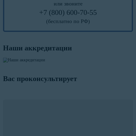
или звоните
+7 (800) 600-70-55
(бесплатно по РФ)
Наши аккредитации
Вас проконсультирует