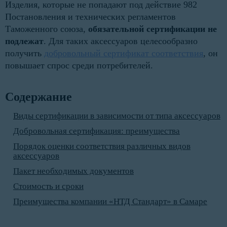
Изделия, которые не попадают под действие 982
Постановления и технических регламентов
Таможенного союза,
обязательной сертификации не
подлежат
. Для таких аксессуаров целесообразно
получить
добровольный сертификат соответствия
, он
повышает спрос среди потребителей.
Содержание
Виды сертификации в зависимости от типа аксессуаров
Добровольная сертификация: преимущества
Порядок оценки соответствия различных видов
аксессуаров
Пакет необходимых документов
Стоимость и сроки
Преимущества компании «НТД Стандарт» в Самаре