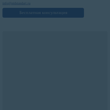
info@ntdstandart.ru
Бесплатная консультация