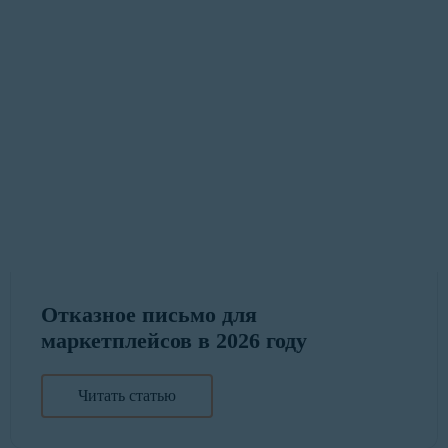
Отказное письмо для
маркетплейсов в 2026 году
Читать статью