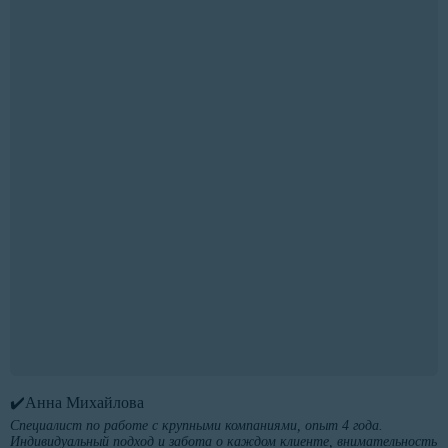
✔️Анна Михайлова
Специалист по работе с крупными компаниями, опыт 4 года.
Индивидуальный подход и забота о каждом клиенте, внимательность