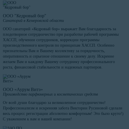
ООО "Кедровый бор"
Санаторий в Кемеровской области
ООО санаторий «Кедровый бор» выражает Вам благодарность за
плодотворное сотрудничество при разработке рабочей программы
ХАССП, обучении сотрудников, коррекции программы
производственного контроля по принципам ХАССП. Особенно
признательны Вам и Вашему коллективу за порядочность,
оперативность и серьезное отношение к своему делу. Искренне
желаем Вам и каждому Вашему сотруднику профессионального
роста, финансовой стабильности и надежных партнеров.
ООО «Аурум Витэ»
Производство парфюмерных и косметических средств
От всей души благодарю за великолепное сотрудничество!
Профессионализм и искренняя забота Виктории Русиновой сделали
весь процесс регистрации абсолютно комфортным! Это было круто!)
С уважением к вам и вашей компании!