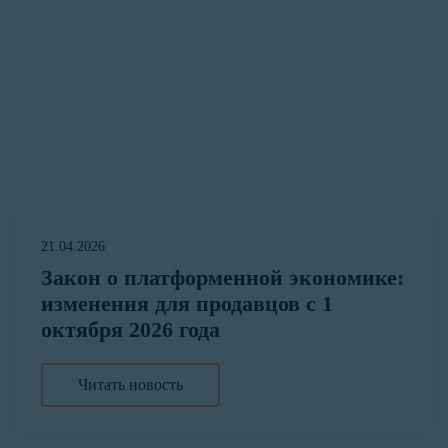
21.04.2026
Закон о платформенной экономике:
изменения для продавцов с 1
октября 2026 года
Читать новость