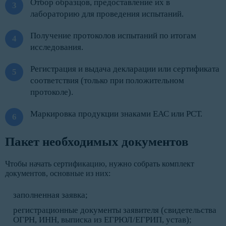
Отбор образцов, предоставление их в
лабораторию для проведения испытаний.
Получение протоколов испытаний по итогам
исследования.
Регистрация и выдача декларации или сертификата
соответствия (только при положительном
протоколе).
Маркировка продукции знаками ЕАС или РСТ.
Пакет необходимых документов
Чтобы начать сертификацию, нужно собрать комплект
документов, основные из них:
заполненная заявка;
регистрационные документы заявителя (свидетельства
ОГРН, ИНН, выписка из ЕГРЮЛ/ЕГРИП, устав);