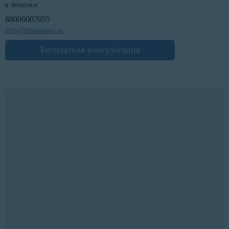
к деталям.
88006007055
info@ntdstandart.ru
Бесплатная консультация