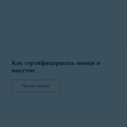
Как сертифицировать овощи в
вакууме
Читать статью