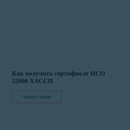
Как получить сертификат ИСО
22000 ХАССП
Читать статью