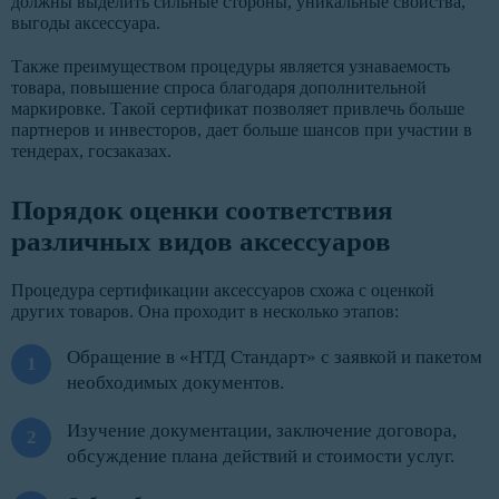
должны выделить сильные стороны, уникальные свойства,
выгоды аксессуара.
Также преимуществом процедуры является узнаваемость
товара, повышение спроса благодаря дополнительной
маркировке. Такой сертификат позволяет привлечь больше
партнеров и инвесторов, дает больше шансов при участии в
тендерах, госзаказах.
Порядок оценки соответствия
различных видов аксессуаров
Процедура сертификации аксессуаров схожа с оценкой
других товаров. Она проходит в несколько этапов:
Обращение в «НТД Стандарт» с заявкой и пакетом
необходимых документов.
Изучение документации, заключение договора,
обсуждение плана действий и стоимости услуг.