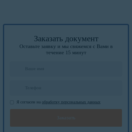
Заказать документ
Оставьте заявку и мы свяжемся с Вами в
течение 15 минут
Я согласен на
обработку персональных данных