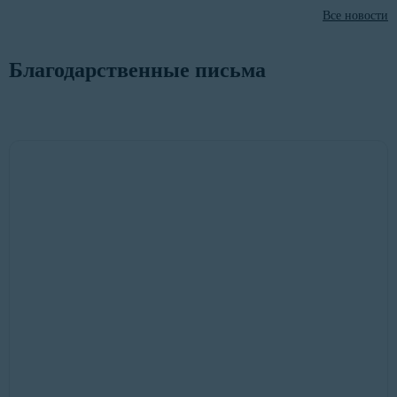
Все новости
Благодарственные письма