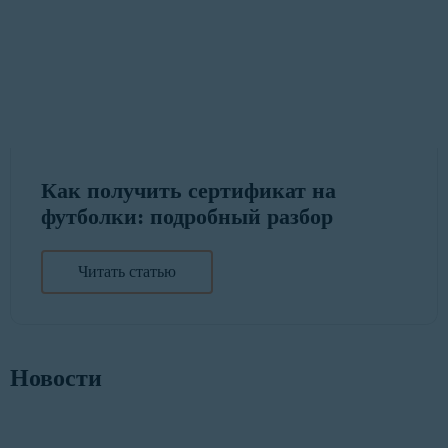
Как получить сертификат на
футболки: подробный разбор
Читать статью
Новости