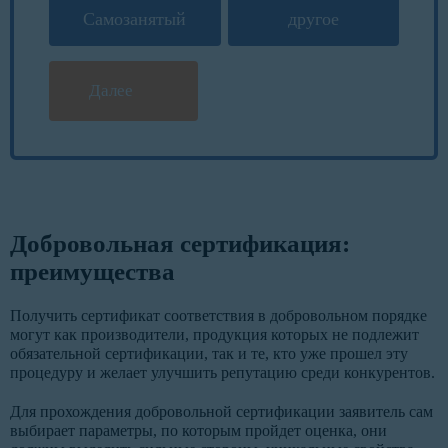
Самозанятый
другое
Далее
Добровольная сертификация:
преимущества
Получить сертификат соответствия в добровольном порядке
могут как производители, продукция которых не подлежит
обязательной сертификации, так и те, кто уже прошел эту
процедуру и желает улучшить репутацию среди конкурентов.
Для прохождения добровольной сертификации заявитель сам
выбирает параметры, по которым пройдет оценка, они