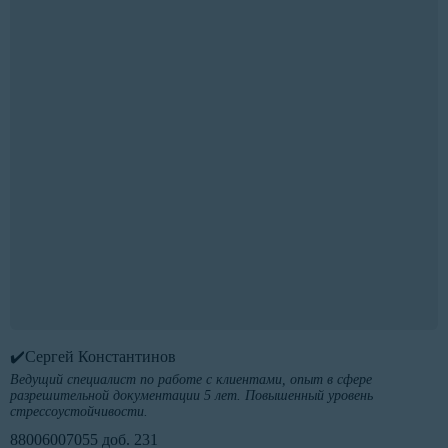
✔️Сергей Константинов
Ведущий специалист по работе с клиентами, опыт в сфере
разрешительной документации 5 лет. Повышенный уровень
стрессоустойчивости.
88006007055 доб. 231