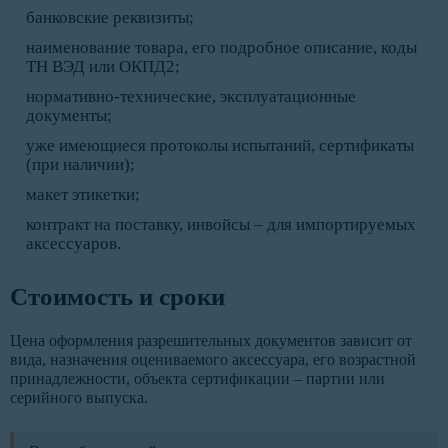
банковские реквизиты;
наименование товара, его подробное описание, коды
ТН ВЭД или ОКПД2;
нормативно-технические, эксплуатационные
документы;
уже имеющиеся протоколы испытаний, сертификаты
(при наличии);
макет этикетки;
контракт на поставку, инвойсы – для импортируемых
аксессуаров.
Стоимость и сроки
Цена оформления разрешительных документов зависит от
вида, назначения оцениваемого аксессуара, его возрастной
принадлежности, объекта сертификации – партии или
серийного выпуска.