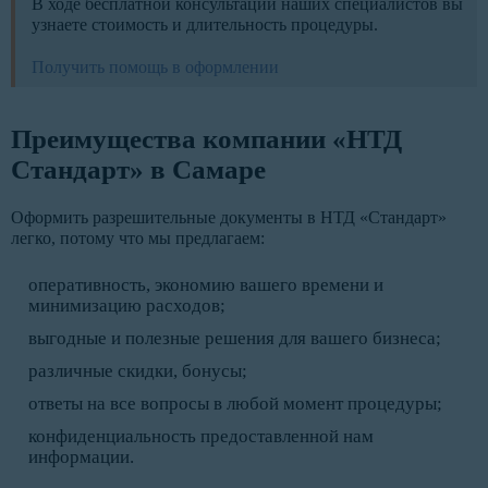
В ходе бесплатной консультации наших специалистов вы
узнаете стоимость и длительность процедуры.
Получить помощь в оформлении
Преимущества компании «НТД
Стандарт» в Самаре
Оформить разрешительные документы в НТД «Стандарт»
легко, потому что мы предлагаем:
оперативность, экономию вашего времени и
минимизацию расходов;
выгодные и полезные решения для вашего бизнеса;
различные скидки, бонусы;
ответы на все вопросы в любой момент процедуры;
конфиденциальность предоставленной нам
информации.