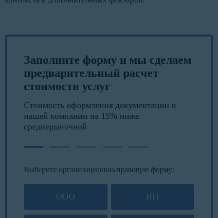
Заполните форму и мы сделаем
предварительный расчет
стоимости услуг
Стоимость оформления документации в
нашей компании на 15% ниже
среднерыночной
Выберите организационно-правовую форму:
ООО
ИП