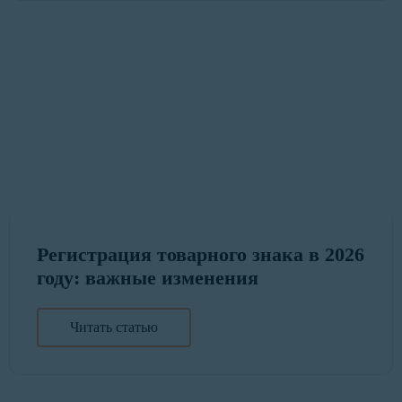
Регистрация товарного знака в 2026
году: важные изменения
Читать статью