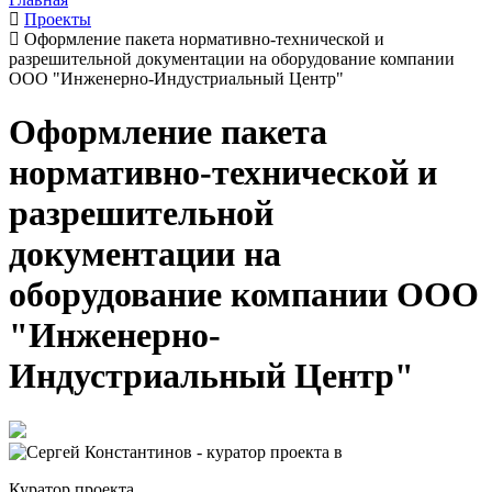
Проекты
Оформление пакета нормативно-технической и
разрешительной документации на оборудование компании
ООО "Инженерно-Индустриальный Центр"
Оформление пакета
нормативно-технической и
разрешительной
документации на
оборудование компании ООО
"Инженерно-
Индустриальный Центр"
Куратор проекта