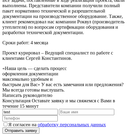
Все задачи, поставленные в ходе реализации проекта, были
выполнены. Представители компании получили полный
пакет нормативно технической и разрешительной
документации на производственное оборудование. Также,
клиент рекомендовал нас компании Роквул (производитель
утеплителя) по вопросам сертификации оборудования и
разработки технической документации.
Сроки работ:
4 месяца
Проект курировал
– Ведущий специалист по работе с
клиентами Сергей Константинов.
«Наша цель — сделать процесс
оформления документации
максимально удобным и
быстрым для Вас»
У вас есть замечания или предложения?
Мы всегда готовы выслушать.
Написать руководителю
Консультация
Оставьте заявку и мы свяжемся с Вами в
течение 15 минут
Я согласен на
обработку персональных данных