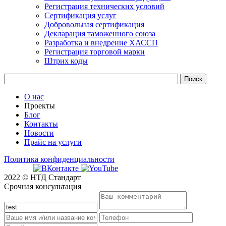
Регистрация технических условий
Сертификация услуг
Добровольная сертификация
Декларация таможенного союза
Разработка и внедрение ХАССП
Регистрация торговой марки
Штрих коды
О нас
Проекты
Блог
Контакты
Новости
Прайс на услуги
Политика конфиденциальности
2022 © НТД Стандарт
Срочная консультация