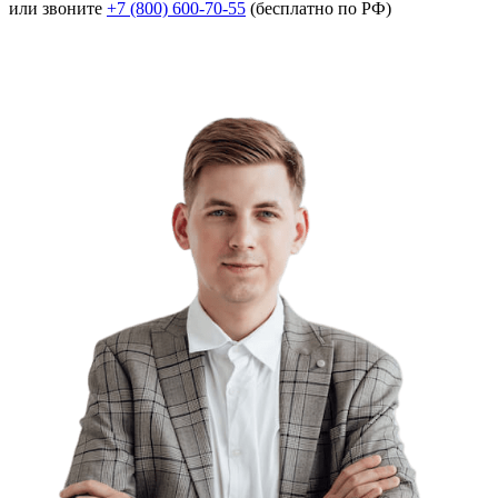
или звоните
+7 (800) 600-70-55
(бесплатно по РФ)