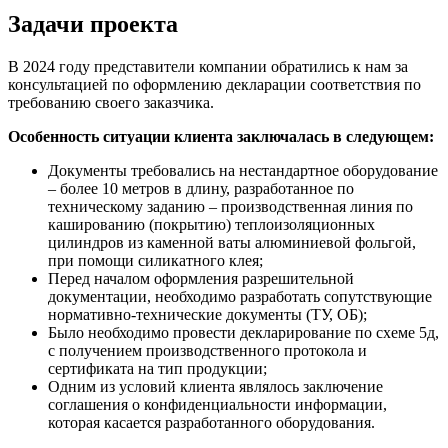
Задачи проекта
В 2024 году представители компании обратились к нам за
консультацией по оформлению декларации соответствия по
требованию своего заказчика.
Особенность ситуации клиента заключалась в следующем:
Документы требовались на нестандартное оборудование
– более 10 метров в длину, разработанное по
техническому заданию – производственная линия по
кашированию (покрытию) теплоизоляционных
цилиндров из каменной ваты алюминиевой фольгой,
при помощи силикатного клея;
Перед началом оформления разрешительной
документации, необходимо разработать сопутствующие
нормативно-технические документы (ТУ, ОБ);
Было необходимо провести декларирование по схеме 5д,
с получением производственного протокола и
сертификата на тип продукции;
Одним из условий клиента являлось заключение
соглашения о конфиденциальности информации,
которая касается разработанного оборудования.