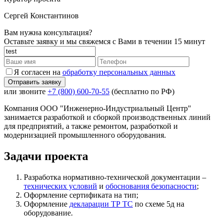
Сергей Константинов
Вам нужна консультация?
Оставьте заявку и мы свяжемся с Вами в течении 15 минут
Я согласен на
обработку персональных данных
или звоните
+7 (800) 600-70-55
(бесплатно по РФ)
Компания ООО "Инженерно-Индустриальный Центр"
занимается разработкой и сборкой производственных линий
для предприятий, а также ремонтом, разработкой и
модернизацией промышленного оборудования.
Задачи проекта
Разработка нормативно-технической документации –
технических условий
и
обоснования безопасности
;
Оформление сертификата на тип;
Оформление
декларации ТР ТС
по схеме 5д на
оборудование.