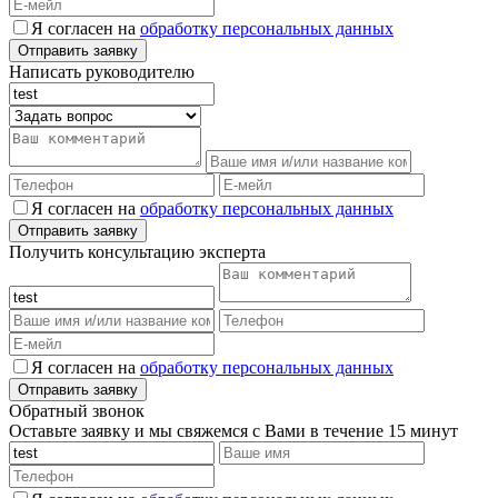
Я согласен на
обработку персональных данных
Написать руководителю
Я согласен на
обработку персональных данных
Получить консультацию эксперта
Я согласен на
обработку персональных данных
Обратный звонок
Оставьте заявку и мы свяжемся с Вами в течение 15 минут