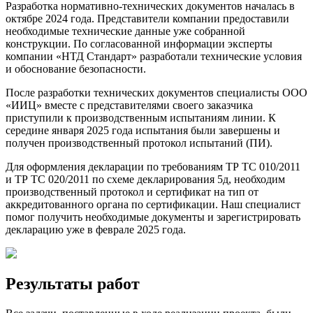
Разработка нормативно-технических документов началась в
октябре 2024 года. Представители компании предоставили
необходимые технические данные уже собранной
конструкции. По согласованной информации эксперты
компании «НТД Стандарт» разработали технические условия
и обоснование безопасности.
После разработки технических документов специалисты ООО
«ИИЦ» вместе с представителями своего заказчика
приступили к производственным испытаниям линии. К
середине января 2025 года испытания были завершены и
получен производственный протокол испытаний (ПИ).
Для оформления декларации по требованиям ТР ТС 010/2011
и ТР ТС 020/2011 по схеме декларирования 5д, необходим
производственный протокол и сертификат на тип от
аккредитованного органа по сертификации. Наш специалист
помог получить необходимые документы и зарегистрировать
декларацию уже в феврале 2025 года.
Результаты работ