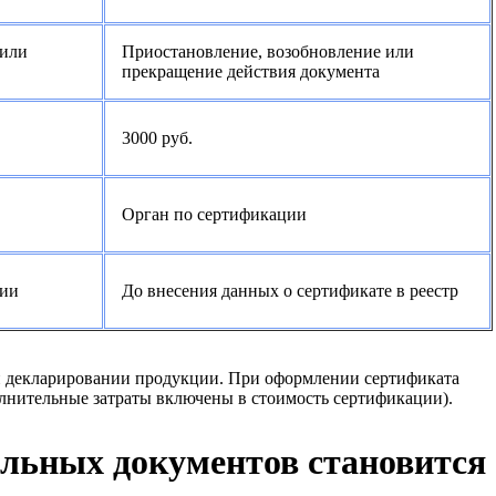
 или
Приостановление, возобновление или
прекращение действия документа
3000 руб.
Орган по сертификации
ции
До внесения данных о сертификате в реестр
и декларировании продукции. При оформлении сертификата
олнительные затраты включены в стоимость сертификации).
льных документов становится