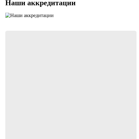
Наши аккредитации