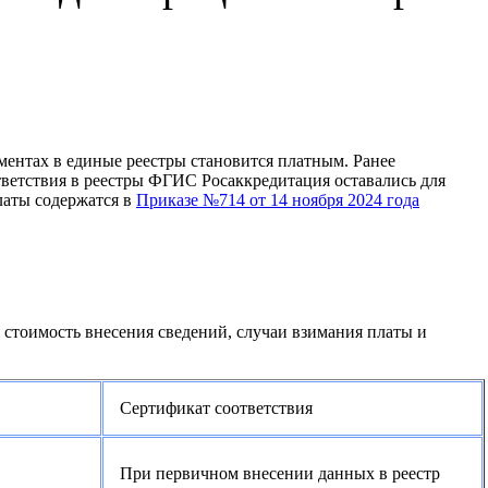
ментах в единые реестры становится платным. Ранее
тветствия в реестры ФГИС Росаккредитация оставались для
латы содержатся в
Приказе №714 от 14 ноября 2024 года
стоимость внесения сведений, случаи взимания платы и
Сертификат соответствия
При первичном внесении данных в реестр