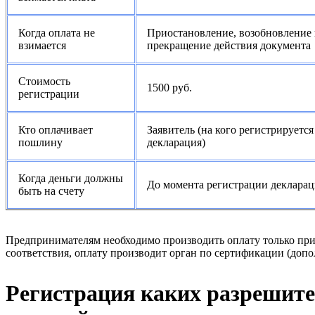
Когда оплата не
Приостановление, возобновление
взимается
прекращение действия документа
Стоимость
1500 руб.
регистрации
Кто оплачивает
Заявитель (на кого регистрируется
пошлину
декларация)
Когда деньги должны
До момента регистрации деклара
быть на счету
Предпринимателям необходимо производить оплату только пр
соответствия, оплату производит орган по сертификации (доп
Регистрация каких разрешите