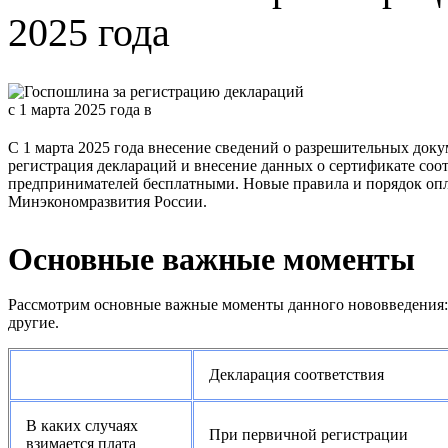
2025 года
С 1 марта 2025 года внесение сведений о разрешительных доку
регистрация деклараций и внесение данных о сертификате соо
предпринимателей бесплатными. Новые правила и порядок оп
Минэкономразвития России.
Основные важные моменты
Рассмотрим основные важные моменты данного нововведения: 
другие.
Декларация соответствия
В каких случаях
При первичной регистрации
взимается плата