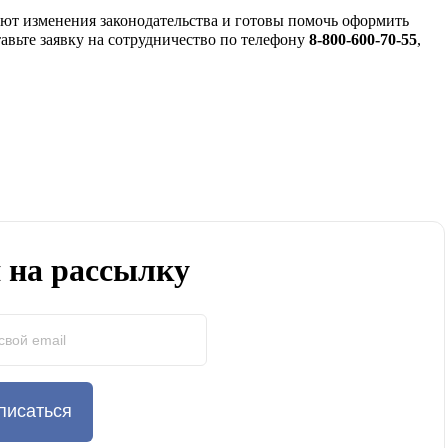
т изменения законодательства и готовы помочь оформить
авьте заявку на сотрудничество по телефону
8-800-600-70-55
,
 на рассылку
писаться