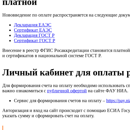
платной
Нововведение по оплате распространяется на следующие доку
Декларация ЕАЭС
Сертификат ЕАЭС
Декларация ГОСТ Р
Сертификат ГОСТ Р
Внесение в реестр ФГИС Росаккредитации становится платной 
и сертификатов в национальной системе ГОСТ Р.
Личный кабинет для оплаты 
Для формирования счета на оплату необходимо использовать с
важно ознакомиться с
публичной офертой
на сайте ФАУ НИА.
Сервис для формирования счетов на оплату –
https://pay.n
Авторизация и вход на сайт происходит с помощью ЕСИА Госу
указать сумму и сформировать счет на оплату.