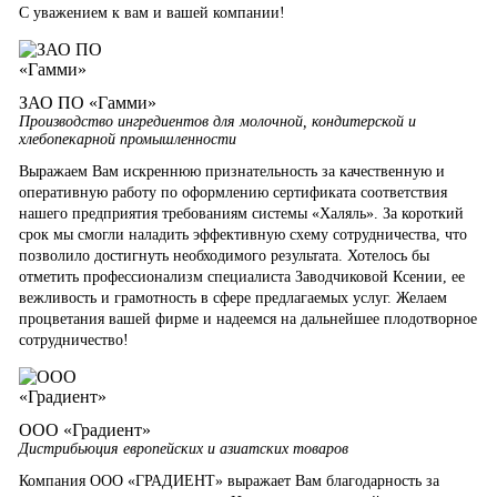
С уважением к вам и вашей компании!
ЗАО ПО «Гамми»
Производство ингредиентов для молочной, кондитерской и
хлебопекарной промышленности
Выражаем Вам искреннюю признательность за качественную и
оперативную работу по оформлению сертификата соответствия
нашего предприятия требованиям системы «Халяль». За короткий
срок мы смогли наладить эффективную схему сотрудничества, что
позволило достигнуть необходимого результата. Хотелось бы
отметить профессионализм специалиста Заводчиковой Ксении, ее
вежливость и грамотность в сфере предлагаемых услуг. Желаем
процветания вашей фирме и надеемся на дальнейшее плодотворное
сотрудничество!
ООО «Градиент»
Дистрибьюция европейских и азиатских товаров
Компания ООО «ГРАДИЕНТ» выражает Вам благодарность за