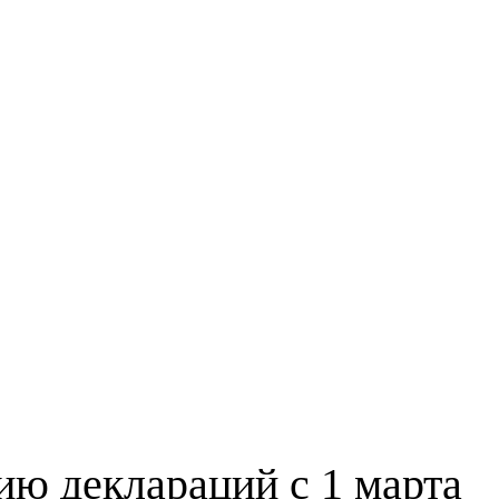
ию деклараций с 1 марта