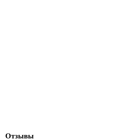
Отзывы