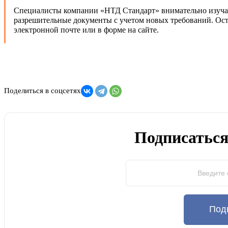
Специалисты компании «НТД Стандарт» внимательно изучаю
разрешительные документы с учетом новых требований. Ост
электронной почте или в форме на сайте.
Поделиться в соцсетях
Подписаться
Под