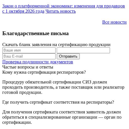
Закон о платформенной экономике: изменения для продавцов
с 1 октября 2026 года
Читать новость
Все новости
Благодарственные письма
Скачать бланк заявления на сертификацию продукции
Проверка подлинности документов
Частые вопросы и ответы
Кому нужна сертификация респираторов?
Процедуру обязательной сертификации СИЗ должен
проходить производитель, а также поставщик или реализатор
готовой продукции.
Где получить сертификат соответствия на респираторы?
Для получения сертификата соответствия заявитель должен
обратиться в специализированные организации — орган по
сертификации.