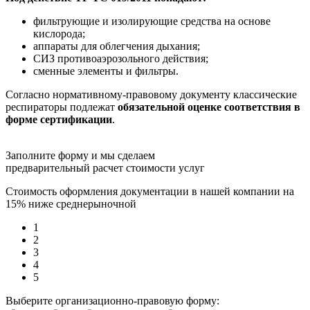
фильтрующие и изолирующие средства на основе
кислорода;
аппараты для облегчения дыхания;
СИЗ противоаэрозольного действия;
сменные элементы и фильтры.
Согласно нормативному-правовому документу классические
респираторы подлежат
обязательной оценке соответствия в
форме сертификации
.
Заполните форму и мы сделаем
предварительный расчет стоимости услуг
Стоимость оформления документации в нашей компании на
15% ниже среднерыночной
1
2
3
4
5
Выберите организационно-правовую форму: