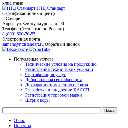
клиентами
НТД Стандарт
Сертификационный центр
в Самаре
Адрес:
ул. Физкультурная, д. 90
Телефон (бесплатно по России)
8 (800) 600-70-55
Электронная почта
samara@ntdstandart.ru
Обратный звонок
Популярные услуги
Технические условия на продукцию
Регистрация технических условий
Сертификация услуг
Добровольная сертификация
Декларация таможенного союза
Разработка и внедрение ХАССП
Регистрация торговой марки
Штрих коды
О нас
Проекты