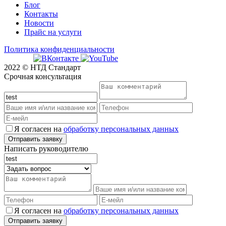
Блог
Контакты
Новости
Прайс на услуги
Политика конфиденциальности
2022 © НТД Стандарт
Срочная консультация
Я согласен на
обработку персональных данных
Написать руководителю
Я согласен на
обработку персональных данных