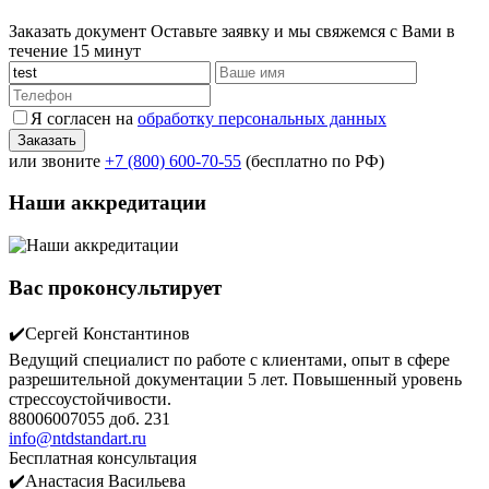
Заказать документ
Оставьте заявку и мы свяжемся с Вами в
течение 15 минут
Я согласен на
обработку персональных данных
или звоните
+7 (800) 600-70-55
(бесплатно по РФ)
Наши аккредитации
Вас проконсультирует
✔️Сергей Константинов
Ведущий специалист по работе с клиентами, опыт в сфере
разрешительной документации 5 лет. Повышенный уровень
стрессоустойчивости.
88006007055 доб. 231
info@ntdstandart.ru
Бесплатная консультация
✔️Анастасия Васильева