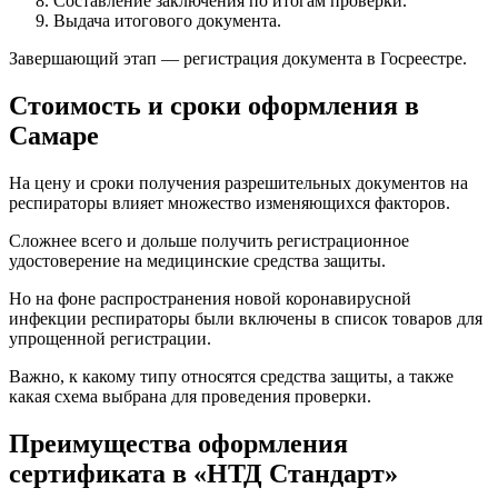
Составление заключения по итогам проверки.
Выдача итогового документа.
Завершающий этап — регистрация документа в Госреестре.
Стоимость и сроки оформления в
Самаре
На цену и сроки получения разрешительных документов на
респираторы влияет множество изменяющихся факторов.
Сложнее всего и дольше получить регистрационное
удостоверение на медицинские средства защиты.
Но на фоне распространения новой коронавирусной
инфекции респираторы были включены в список товаров для
упрощенной регистрации.
Важно, к какому типу относятся средства защиты, а также
какая схема выбрана для проведения проверки.
Преимущества оформления
сертификата в «НТД Стандарт»