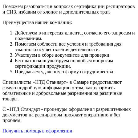
Поможем разобраться в вопросах сертификации респираторов
и СИЗ, избавим от хлопот и дополнительных трат.
Преимущества нашей компании:
Действуем в интересах клиента, согласно его запросам и
пожеланиям.
Помогаем соблюсти все условия и требования для
законного осуществления деятельности.
Участвуем в сборе документов для проверки.
Бесплатно консультируем по любым вопросам
сертификации продукции.
Предлагаем удаленную форму сотрудничества.
Специалисты «НТД Стандарт» в Самаре предоставляют
самую подробную информацию о том, как оформить
обязательные и добровольные разрешения на различные
товары.
С «НТД Стандарт» процедуры оформления разрешительных
документов на респираторы проходят оперативно и без
проблем.
Получить помощь в оформлении