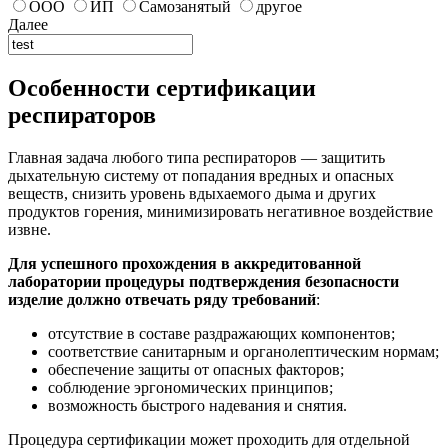
ООО
ИП
Самозанятый
другое
Далее
Особенности сертификации
респираторов
Главная задача любого типа респираторов — защитить
дыхательную систему от попадания вредных и опасных
веществ, снизить уровень вдыхаемого дыма и других
продуктов горения, минимизировать негативное воздействие
извне.
Для успешного прохождения в аккредитованной
лаборатории процедуры подтверждения безопасности
изделие должно отвечать ряду требований
:
отсутствие в составе раздражающих компонентов;
соответствие санитарным и органолептическим нормам;
обеспечение защиты от опасных факторов;
соблюдение эргономических принципов;
возможность быстрого надевания и снятия.
Процедура сертификации может проходить для отдельной