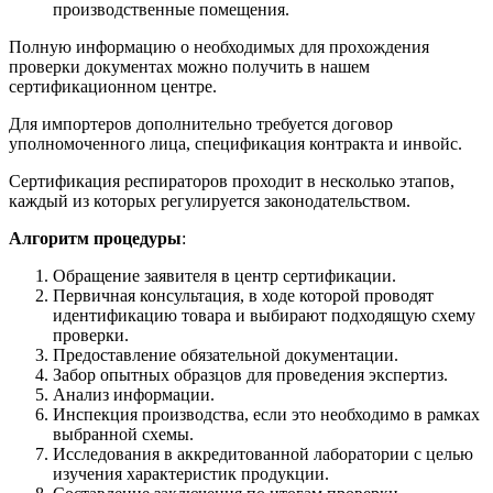
производственные помещения.
Полную информацию о необходимых для прохождения
проверки документах можно получить в нашем
сертификационном центре.
Для импортеров дополнительно требуется договор
уполномоченного лица, спецификация контракта и инвойс.
Сертификация респираторов проходит в несколько этапов,
каждый из которых регулируется законодательством.
Алгоритм процедуры
:
Обращение заявителя в центр сертификации.
Первичная консультация, в ходе которой проводят
идентификацию товара и выбирают подходящую схему
проверки.
Предоставление обязательной документации.
Забор опытных образцов для проведения экспертиз.
Анализ информации.
Инспекция производства, если это необходимо в рамках
выбранной схемы.
Исследования в аккредитованной лаборатории с целью
изучения характеристик продукции.