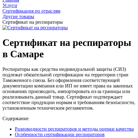
Услуги
Сертификация по отраслям
Другие товары
Сертификат на респираторы
Сертификат на респираторы
в Самаре
Респираторы как средства индивидуальной защиты (СИЗ)
подлежат обязательной сертификации на территории стран
Таможенного союза. Без оформления соответствующей
документации компания или ИП не имеет права на законных
основаниях производить, импортировать из-за границы или
реализовывать данный товар. Сертификат подтверждает
соответствие продукции нормам и требованиям безопасности,
установленным техническим регламентом.
Содержание
Разновидности респираторов и методы оценки качества
Особенности сертификации респираторов