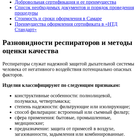
Добровольная сертификация и ее преимущества
Список необходимых документов и порядок проведения
процедуры
Стоимость и сроки оформления в Самаре
Преимущества оформления сертификата в «НТД
Стандарт»
Разновидности респираторов и методы
оценки качества
Респираторы служат надежной защитой дыхательной системы
человека от негативного воздействия потенциально опасных
факторов.
Изделия классифицируют по следующим признакам:
конструктивные особенности: полнолицевой,
полумаска, четвертьмаска;
степень надежности: фильтрующие или изолирующие;
способ фильтрации: встроенный или съемный фильтр;
сфера применения: бытовые, промышленные,
медицинские;
предназначение: защита от примесей в воздухе,
загазованности, задымления или комбинированные.