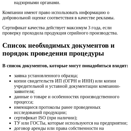
надзорными органами.
Компании имеют право использовать информацию о
добровольной оценке соответствия в качестве рекламы.
Сертификат качества действует максимум 3 года, если
проверку проходила продукция серийного производства.
Список необходимых документов и
порядок проведения процедуры
В список документов, которые могут понадобиться входит:
заявка установленного образца;
копии свидетельств ИП (ОГРН и ИНН) или копии
учредительной и уставной документации компании-
заявителя;
данные о товаре и особенностях производственного
процесса;
имеющиеся протоколы ранее проведенных
исследований продукции;
сертификат ISO (при наличии);
ТУ или ГОСТы, которые используются на предприятии;
договор аренды или права собственности на