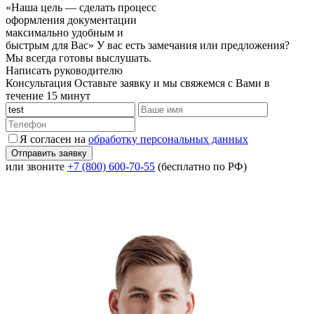
«Наша цель — сделать процесс
оформления документации
максимально удобным и
быстрым для Вас»
У вас есть замечания или предложения?
Мы всегда готовы выслушать.
Написать руководителю
Консультация
Оставьте заявку и мы свяжемся с Вами в
течение 15 минут
Я согласен на
обработку персональных данных
или звоните
+7 (800) 600-70-55
(бесплатно по РФ)