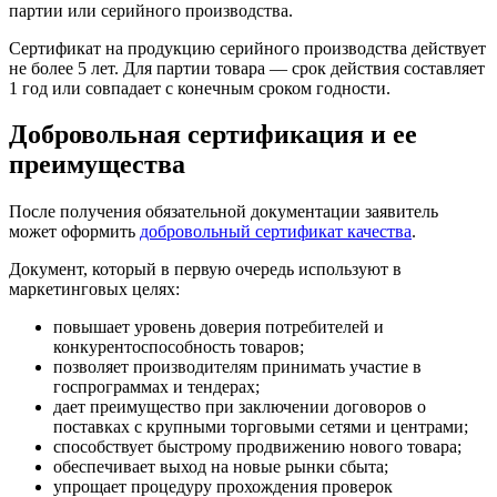
партии или серийного производства.
Сертификат на продукцию серийного производства действует
не более 5 лет. Для партии товара — срок действия составляет
1 год или совпадает с конечным сроком годности.
Добровольная сертификация и ее
преимущества
После получения обязательной документации заявитель
может оформить
добровольный сертификат качества
.
Документ, который в первую очередь используют в
маркетинговых целях:
повышает уровень доверия потребителей и
конкурентоспособность товаров;
позволяет производителям принимать участие в
госпрограммах и тендерах;
дает преимущество при заключении договоров о
поставках с крупными торговыми сетями и центрами;
способствует быстрому продвижению нового товара;
обеспечивает выход на новые рынки сбыта;
упрощает процедуру прохождения проверок