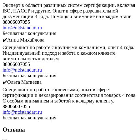
Эксперт в области различных систем сертификации, включая
ISO, HACCP и другие. Опыт в сфере разрешительной
документации 3 года. Помощь и внимание на каждом этапе
88006007055
info@ntdstandart.ru
Бесплатная консультация
✔️Анна Михайлова
Специалист по работе с крупными компаниями, опыт 4 года.
Индивидуальный подход и забота о каждом клиенте,
внимательность к деталям.
88006007055
info@ntdstandart.ru
Бесплатная консультация
✔️Ольга Матвеева
Специалист по работе с клиентами, опыт в сфере
сертификации и декларирования соответствия товаров 4 года.
С особым вниманием и заботой к каждому клиенту.
88006007055
info@ntdstandart.ru
Бесплатная консультация
Отзывы