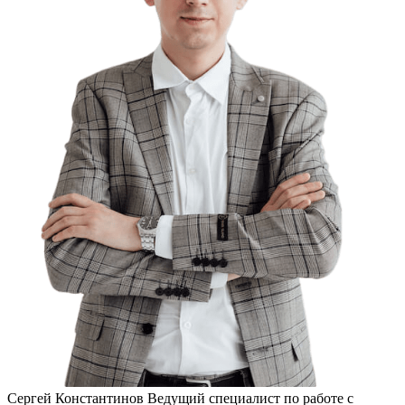
Сергей Константинов
Ведущий специалист по работе с