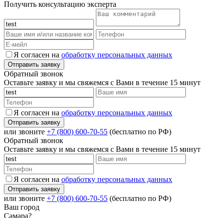
Получить консультацию эксперта
Я согласен на
обработку персональных данных
Обратный звонок
Оставьте заявку и мы свяжемся с Вами в течение 15 минут
Я согласен на
обработку персональных данных
или звоните
+7 (800) 600-70-55
(бесплатно по РФ)
Обратный звонок
Оставьте заявку и мы свяжемся с Вами в течение 15 минут
Я согласен на
обработку персональных данных
или звоните
+7 (800) 600-70-55
(бесплатно по РФ)
Ваш город
Самара?